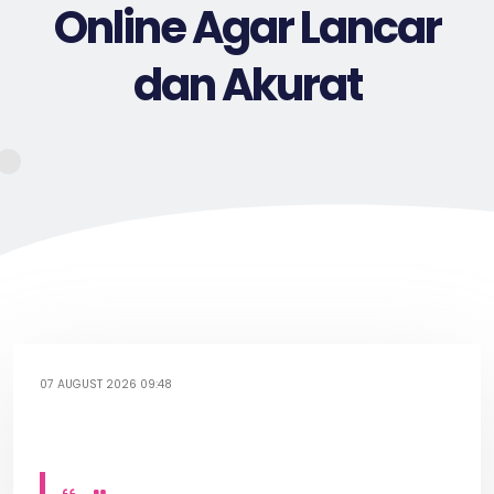
Online Agar Lancar
dan Akurat
07 AUGUST 2026 09:48