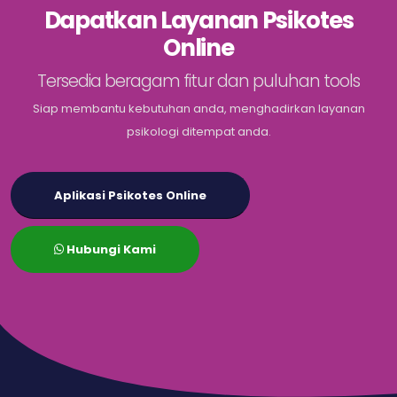
Dapatkan Layanan Psikotes
Online
Tersedia beragam fitur dan puluhan tools
Siap membantu kebutuhan anda, menghadirkan layanan
psikologi ditempat anda.
Aplikasi Psikotes Online
Hubungi Kami