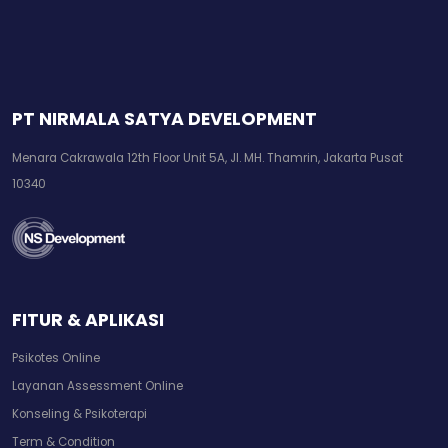
PT NIRMALA SATYA DEVELOPMENT
Menara Cakrawala 12th Floor Unit 5A, Jl. MH. Thamrin, Jakarta Pusat
10340
FITUR & APLIKASI
Psikotes Online
Layanan Assessment Online
Konseling & Psikoterapi
Term & Condition