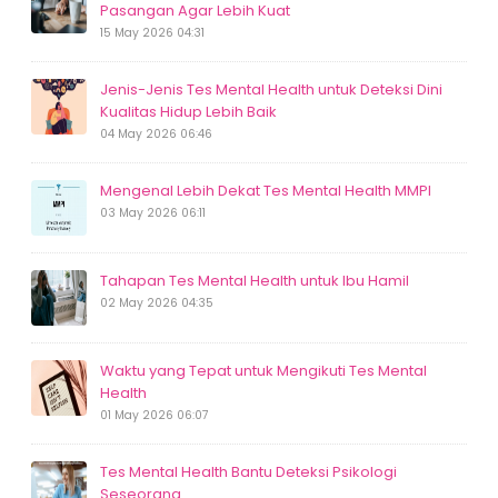
Pasangan Agar Lebih Kuat
15 May 2026 04:31
Jenis-Jenis Tes Mental Health untuk Deteksi Dini
Kualitas Hidup Lebih Baik
04 May 2026 06:46
Mengenal Lebih Dekat Tes Mental Health MMPI
03 May 2026 06:11
Tahapan Tes Mental Health untuk Ibu Hamil
02 May 2026 04:35
Waktu yang Tepat untuk Mengikuti Tes Mental
Health
01 May 2026 06:07
Tes Mental Health Bantu Deteksi Psikologi
Seseorang