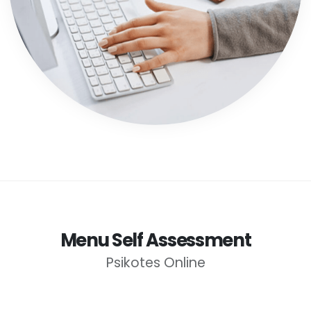
Menu Self Assessment
Psikotes Online