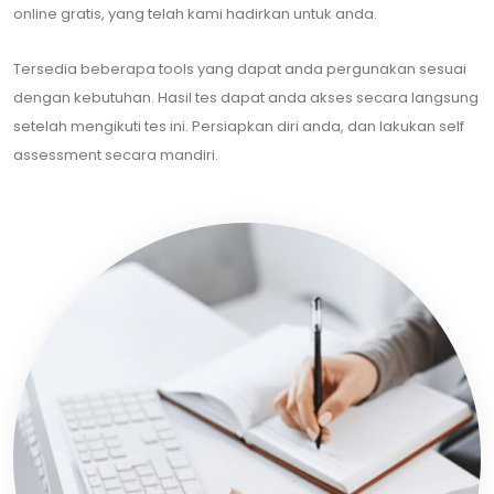
online gratis, yang telah kami hadirkan untuk anda.
Tersedia beberapa tools yang dapat anda pergunakan sesuai
dengan kebutuhan. Hasil tes dapat anda akses secara langsung
setelah mengikuti tes ini. Persiapkan diri anda, dan lakukan self
assessment secara mandiri.