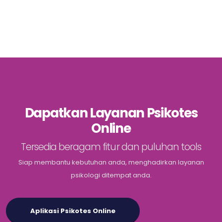
Dapatkan Layanan Psikotes
Online
Tersedia beragam fitur dan puluhan tools
Siap membantu kebutuhan anda, menghadirkan layanan
psikologi ditempat anda.
Aplikasi Psikotes Online