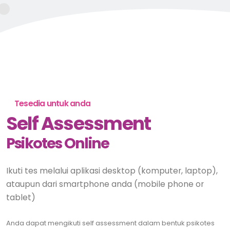
Tesedia untuk anda
Self Assessment
Psikotes Online
Ikuti tes melalui aplikasi desktop (komputer, laptop),
ataupun dari smartphone anda (mobile phone or
tablet)
Anda dapat mengikuti self assessment dalam bentuk psikotes