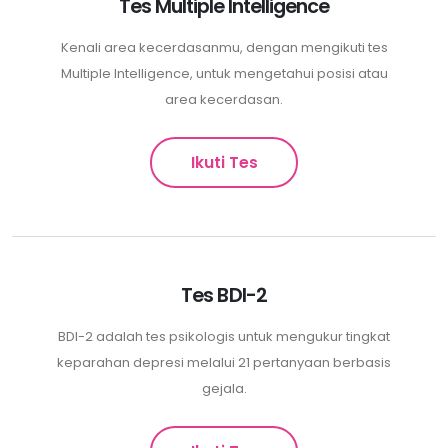
Tes Multiple Intelligence
Kenali area kecerdasanmu, dengan mengikuti tes
Multiple Intelligence, untuk mengetahui posisi atau
area kecerdasan.
Ikuti Tes
Tes BDI-2
BDI-2 adalah tes psikologis untuk mengukur tingkat
keparahan depresi melalui 21 pertanyaan berbasis
gejala.