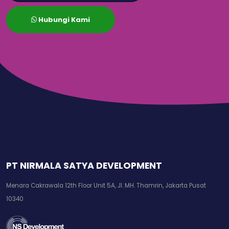
Hubungi Kami
PT NIRMALA SATYA DEVELOPMENT
Menara Cakrawala 12th Floor Unit 5A, Jl. MH. Thamrin, Jakarta Pusat
10340