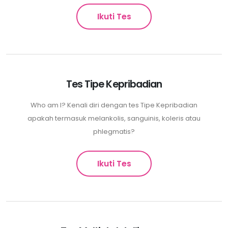
Ikuti Tes
Tes Tipe Kepribadian
Who am I? Kenali diri dengan tes Tipe Kepribadian
apakah termasuk melankolis, sanguinis, koleris atau
phlegmatis?
Ikuti Tes