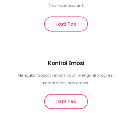
(Tes Kepribadian).
Ikuti Tes
Kontrol Emosi
Mengukur tingkat kemampuan mengontrol agresi,
kemarahan, dan emosi.
Ikuti Tes