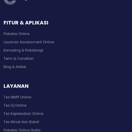
FITUR & APLIKASI
Psikotes Online
Layanan Assessment Online
Konseling & Psikoterapi
Term & Condition
Blog & Artikel
LAYANAN
Tes MMPI Online
Tes IQ Online
Tes Kepribadian Online
Tes Minat dan Bakat
Psikotes Online Gratis