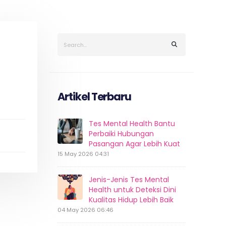
Artikel Terbaru
Tes Mental Health Bantu
Perbaiki Hubungan
Pasangan Agar Lebih Kuat
15 May 2026 04:31
Jenis-Jenis Tes Mental
Health untuk Deteksi Dini
Kualitas Hidup Lebih Baik
04 May 2026 06:46