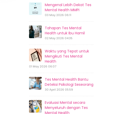
Mengenal Lebih Dekat Tes
Mental Health MMPI
03 May 2026 06:11
Tahapan Tes Mental
Health untuk Ibu Hamil
02 May 2026 04:35
Waktu yang Tepat untuk
Mengikuti Tes Mental
Health
01 May 2026 06:07
Tes Mental Health Bantu
Deteksi Psikologi Seseorang
30 April 2026 05:59
Evaluasi Mental secara
Menyeluruh dengan Tes
Mental Health