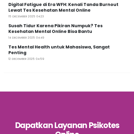
Digital Fatigue di Era WFH: Kenali Tanda Burnout
Lewat Tes Kesehatan Mental Online
15 DECEMBER 2025 04:23
Susah Tidur Karena Pikiran Numpuk? Tes
Kesehatan Mental Online Bisa Bantu
14 DECEMBER 2025 04:49
Tes Mental Health untuk Mahasiswa, Sangat
Penting
12 DECEMBER 2025 04:59
Dapatkan Layanan Psikotes