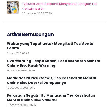
Evaluasi Mental secara Menyeluruh dengan Tes
Mental Health
28 January 2026 07:59
Artikel Berhubungan
Waktu yang Tepat untuk Mengikuti Tes Mental
Health
01 MAY 2026 06:07
Overworking Tanpa Sadar, Tes Kesehatan Mental
Online Bisa Kasih Warning
28 JANUARY 2026 05:50
Media Sosial Picu Cemas, Tes Kesehatan Mental
Online Bisa Deteksi Dampaknya
19 DECEMBER 2025 05:12
Perasaan Negatif Itu Manusiawi Tes Kesehatan
Mental Online Bisa Validasi
16 DECEMBER 2025 05:04