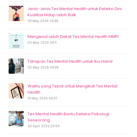
Jenis-Jenis Tes Mental Health untuk Deteksi Dini
Kualitas Hidup Lebih Baik
04 May 2026 06:46
Mengenal Lebih Dekat Tes Mental Health MMPI
03 May 2026 06:11
Tahapan Tes Mental Health untuk Ibu Hamil
02 May 2026 04:35
Waktu yang Tepat untuk Mengikuti Tes Mental
Health
01 May 2026 06:07
Tes Mental Health Bantu Deteksi Psikologi
Seseorang
30 April 2026 05:59