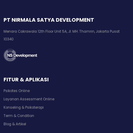
PT NIRMALA SATYA DEVELOPMENT
Menara Cakrawala 12th Floor Unit 5A, Jl. MH. Thamrin, Jakarta Pusat
10340
FITUR & APLIKASI
Psikotes Online
Layanan Assessment Online
Konseling & Psikoterapi
Term & Condition
Blog & Artikel