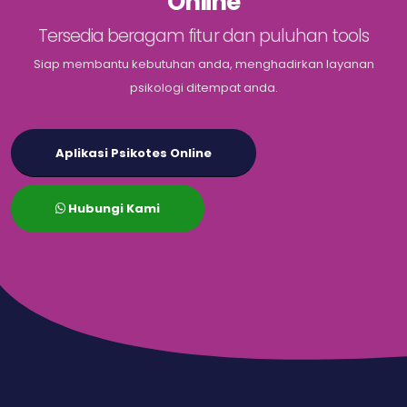
Online
Tersedia beragam fitur dan puluhan tools
Siap membantu kebutuhan anda, menghadirkan layanan
psikologi ditempat anda.
Aplikasi Psikotes Online
Hubungi Kami