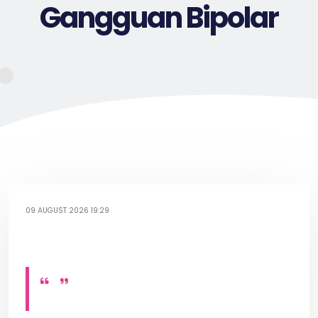
Gangguan Bipolar
09 AUGUST 2026 19:29