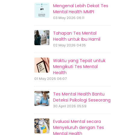
Mengenal Lebih Dekat Tes
Mental Health MMPI
03 May 2026 06:11
Tahapan Tes Mental
Health untuk Ibu Hamil
02 May 2026 04:35
Waktu yang Tepat untuk
Mengikuti Tes Mental
Health
01 May 2026 06:07
Tes Mental Health Bantu
Deteksi Psikologi Seseorang
30 April 2026 05:59
Evaluasi Mental secara
Menyeluruh dengan Tes
Mental Health