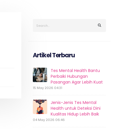
Artikel Terbaru
Tes Mental Health Bantu
Perbaiki Hubungan
Pasangan Agar Lebih Kuat
15 May 2026 04:31
Jenis-Jenis Tes Mental
Health untuk Deteksi Dini
Kualitas Hidup Lebih Baik
04 May 2026 06:46