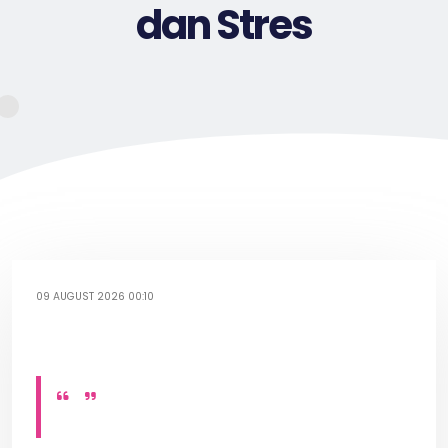
dan Stres
09 AUGUST 2026 00:10