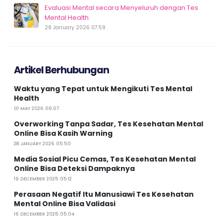
Evaluasi Mental secara Menyeluruh dengan Tes
Mental Health
28 January 2026 07:59
Artikel Berhubungan
Waktu yang Tepat untuk Mengikuti Tes Mental
Health
01 MAY 2026 06:07
Overworking Tanpa Sadar, Tes Kesehatan Mental
Online Bisa Kasih Warning
28 JANUARY 2026 05:50
Media Sosial Picu Cemas, Tes Kesehatan Mental
Online Bisa Deteksi Dampaknya
19 DECEMBER 2025 05:12
Perasaan Negatif Itu Manusiawi Tes Kesehatan
Mental Online Bisa Validasi
16 DECEMBER 2025 05:04