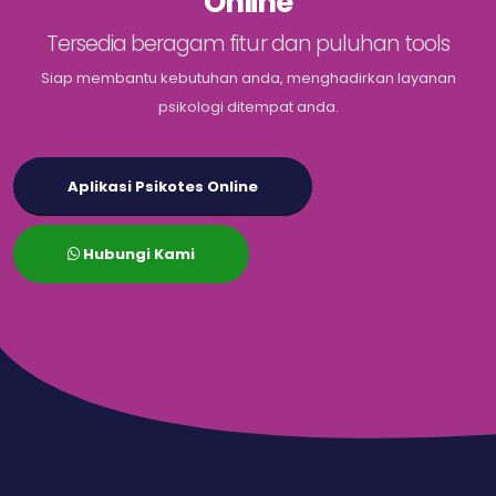
Online
Tersedia beragam fitur dan puluhan tools
Siap membantu kebutuhan anda, menghadirkan layanan
psikologi ditempat anda.
Aplikasi Psikotes Online
Hubungi Kami