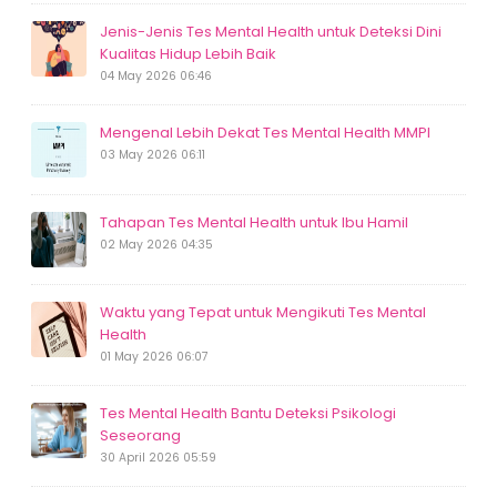
Jenis-Jenis Tes Mental Health untuk Deteksi Dini
Kualitas Hidup Lebih Baik
04 May 2026 06:46
Mengenal Lebih Dekat Tes Mental Health MMPI
03 May 2026 06:11
Tahapan Tes Mental Health untuk Ibu Hamil
02 May 2026 04:35
Waktu yang Tepat untuk Mengikuti Tes Mental
Health
01 May 2026 06:07
Tes Mental Health Bantu Deteksi Psikologi
Seseorang
30 April 2026 05:59