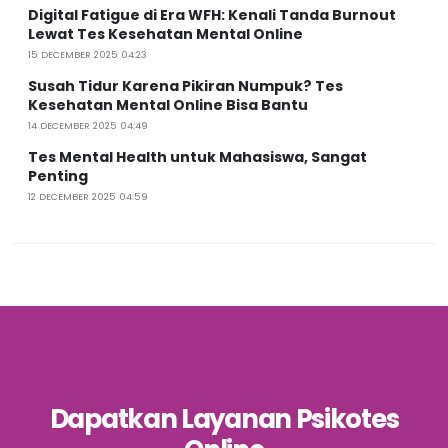
Digital Fatigue di Era WFH: Kenali Tanda Burnout
Lewat Tes Kesehatan Mental Online
15 DECEMBER 2025 04:23
Susah Tidur Karena Pikiran Numpuk? Tes
Kesehatan Mental Online Bisa Bantu
14 DECEMBER 2025 04:49
Tes Mental Health untuk Mahasiswa, Sangat
Penting
12 DECEMBER 2025 04:59
Dapatkan Layanan Psikotes