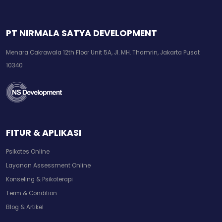
PT NIRMALA SATYA DEVELOPMENT
Menara Cakrawala 12th Floor Unit 5A, Jl. MH. Thamrin, Jakarta Pusat
10340
FITUR & APLIKASI
Psikotes Online
Layanan Assessment Online
Konseling & Psikoterapi
Term & Condition
Blog & Artikel