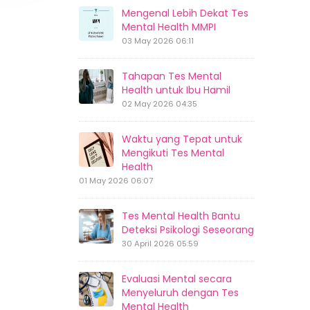
Mengenal Lebih Dekat Tes
Mental Health MMPI
03 May 2026 06:11
Tahapan Tes Mental
Health untuk Ibu Hamil
02 May 2026 04:35
Waktu yang Tepat untuk
Mengikuti Tes Mental
Health
01 May 2026 06:07
Tes Mental Health Bantu
Deteksi Psikologi Seseorang
30 April 2026 05:59
Evaluasi Mental secara
Menyeluruh dengan Tes
Mental Health