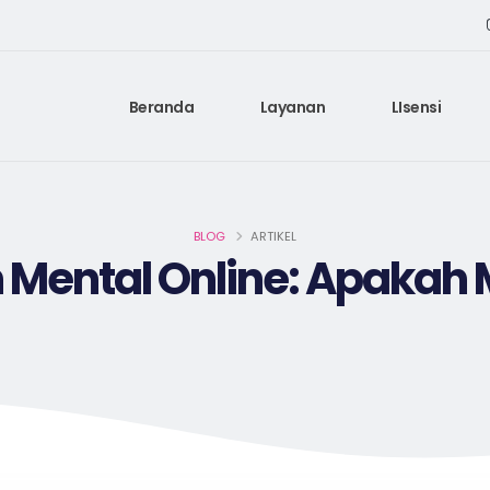
Beranda
Layanan
LIsensi
BLOG
ARTIKEL
 Mental Online: Apakah 