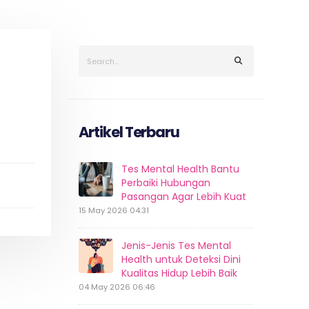
Artikel Terbaru
Tes Mental Health Bantu
Perbaiki Hubungan
Pasangan Agar Lebih Kuat
15 May 2026 04:31
Jenis-Jenis Tes Mental
Health untuk Deteksi Dini
Kualitas Hidup Lebih Baik
04 May 2026 06:46