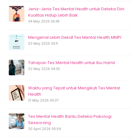
Jenis-Jenis Tes Mental Health untuk Deteksi Dini
Kualitas Hidup Lebih Baik
04 May 2026 06:46
Mengenal Lebih Dekat Tes Mental Health MMPI
03 May 2026 06:11
Tahapan Tes Mental Health untuk Ibu Hamil
02 May 2026 04:35
Waktu yang Tepat untuk Mengikuti Tes Mental
Health
01 May 2026 06:07
Tes Mental Health Bantu Deteksi Psikologi
Seseorang
30 April 2026 05:59