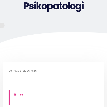
Psikopatologi
09 AUGUST 2026 10:36