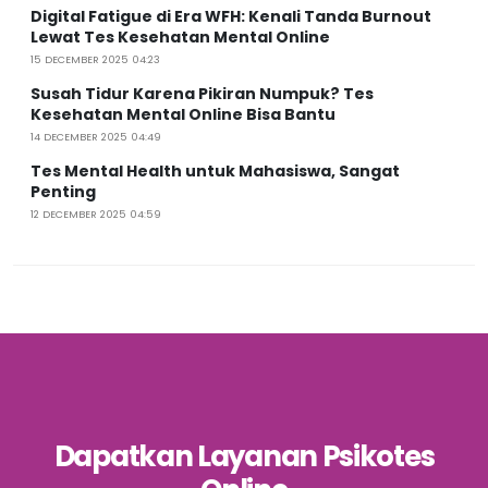
Digital Fatigue di Era WFH: Kenali Tanda Burnout
Lewat Tes Kesehatan Mental Online
15 DECEMBER 2025 04:23
Susah Tidur Karena Pikiran Numpuk? Tes
Kesehatan Mental Online Bisa Bantu
14 DECEMBER 2025 04:49
Tes Mental Health untuk Mahasiswa, Sangat
Penting
12 DECEMBER 2025 04:59
Dapatkan Layanan Psikotes