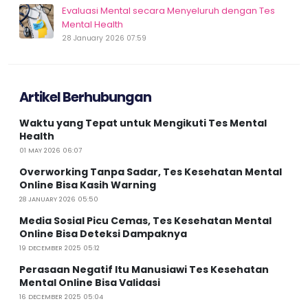
Evaluasi Mental secara Menyeluruh dengan Tes
Mental Health
28 January 2026 07:59
Artikel Berhubungan
Waktu yang Tepat untuk Mengikuti Tes Mental
Health
01 MAY 2026 06:07
Overworking Tanpa Sadar, Tes Kesehatan Mental
Online Bisa Kasih Warning
28 JANUARY 2026 05:50
Media Sosial Picu Cemas, Tes Kesehatan Mental
Online Bisa Deteksi Dampaknya
19 DECEMBER 2025 05:12
Perasaan Negatif Itu Manusiawi Tes Kesehatan
Mental Online Bisa Validasi
16 DECEMBER 2025 05:04