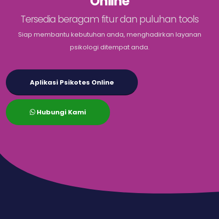
Online
Tersedia beragam fitur dan puluhan tools
Siap membantu kebutuhan anda, menghadirkan layanan
psikologi ditempat anda.
Aplikasi Psikotes Online
Hubungi Kami