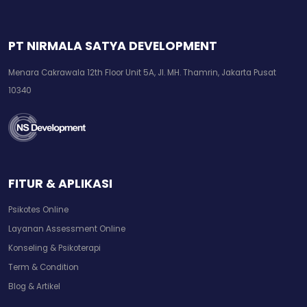
PT NIRMALA SATYA DEVELOPMENT
Menara Cakrawala 12th Floor Unit 5A, Jl. MH. Thamrin, Jakarta Pusat
10340
FITUR & APLIKASI
Psikotes Online
Layanan Assessment Online
Konseling & Psikoterapi
Term & Condition
Blog & Artikel