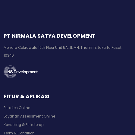
PT NIRMALA SATYA DEVELOPMENT
Menara Cakrawala 12th Floor Unit 5A, Jl. MH. Thamrin, Jakarta Pusat
10340
FITUR & APLIKASI
Psikotes Online
Layanan Assessment Online
Konseling & Psikoterapi
Term & Condition