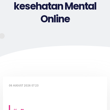
kesehatan Mental
Online
06 AUGUST 2026 07:23