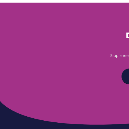
Siap mem