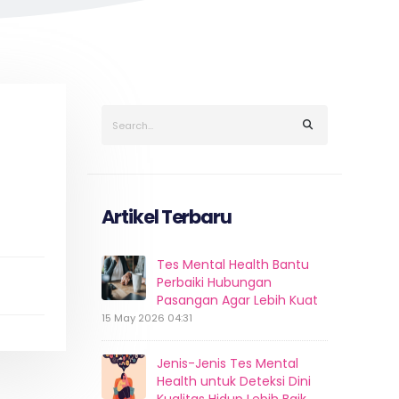
Artikel Terbaru
Tes Mental Health Bantu
Perbaiki Hubungan
Pasangan Agar Lebih Kuat
15 May 2026 04:31
Jenis-Jenis Tes Mental
Health untuk Deteksi Dini