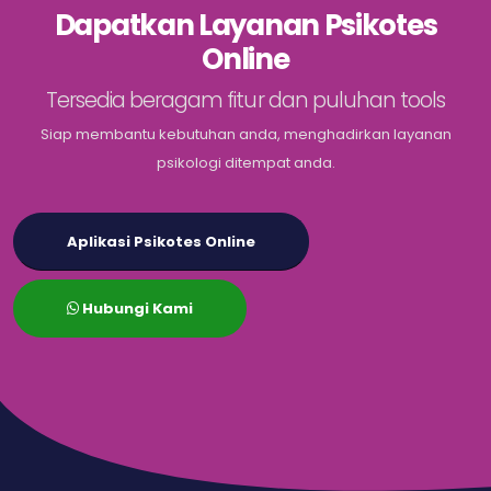
Dapatkan Layanan Psikotes
Online
Tersedia beragam fitur dan puluhan tools
Siap membantu kebutuhan anda, menghadirkan layanan
psikologi ditempat anda.
Aplikasi Psikotes Online
Hubungi Kami