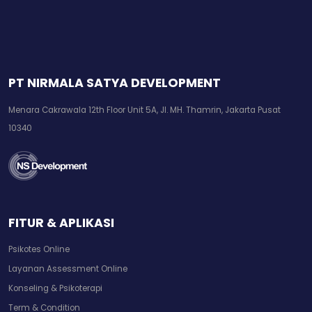
PT NIRMALA SATYA DEVELOPMENT
Menara Cakrawala 12th Floor Unit 5A, Jl. MH. Thamrin, Jakarta Pusat
10340
FITUR & APLIKASI
Psikotes Online
Layanan Assessment Online
Konseling & Psikoterapi
Term & Condition