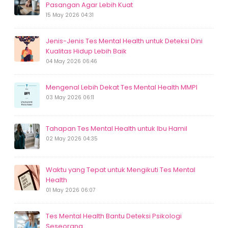
Pasangan Agar Lebih Kuat
15 May 2026 04:31
Jenis-Jenis Tes Mental Health untuk Deteksi Dini
Kualitas Hidup Lebih Baik
04 May 2026 06:46
Mengenal Lebih Dekat Tes Mental Health MMPI
03 May 2026 06:11
Tahapan Tes Mental Health untuk Ibu Hamil
02 May 2026 04:35
Waktu yang Tepat untuk Mengikuti Tes Mental
Health
01 May 2026 06:07
Tes Mental Health Bantu Deteksi Psikologi
Seseorang