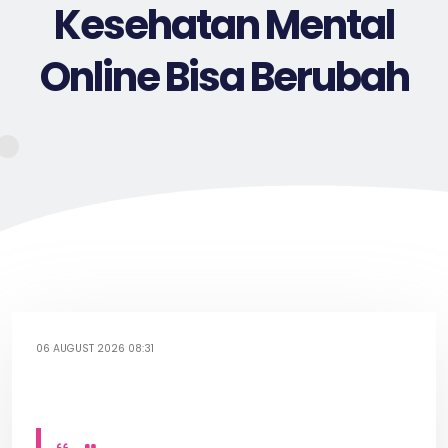
Kesehatan Mental
Online Bisa Berubah
06 AUGUST 2026 08:31