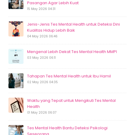
Pasangan Agar Lebih Kuat
15 May 2026 04:31
Jenis-Jenis Tes Mental Health untuk Deteksi Dini
Kualitas Hidup Lebih Baik
04 May 2026 06:46
Mengenal Lebih Dekat Tes Mental Health MMPI
03 May 2026 06:11
Tahapan Tes Mental Health untuk Ibu Hamil
02 May 2026 04:35
Waktu yang Tepat untuk Mengikuti Tes Mental
Health
01 May 2026 06:07
Tes Mental Health Bantu Deteksi Psikologi
Seseorang