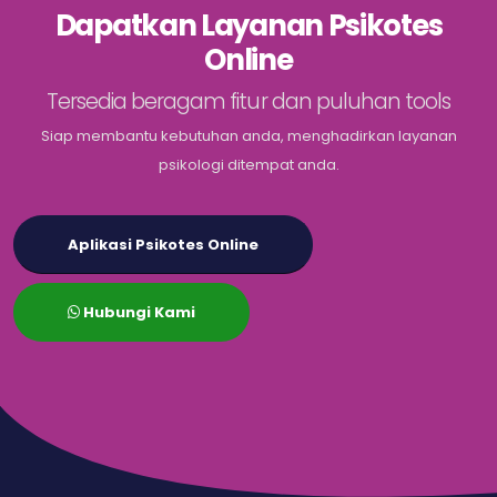
Dapatkan Layanan Psikotes
Online
Tersedia beragam fitur dan puluhan tools
Siap membantu kebutuhan anda, menghadirkan layanan
psikologi ditempat anda.
Aplikasi Psikotes Online
Hubungi Kami