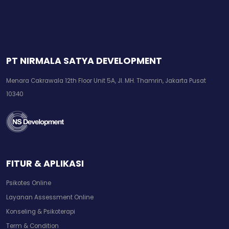
PT NIRMALA SATYA DEVELOPMENT
Menara Cakrawala 12th Floor Unit 5A, Jl. MH. Thamrin, Jakarta Pusat
10340
FITUR & APLIKASI
Psikotes Online
Layanan Assessment Online
Konseling & Psikoterapi
Term & Condition