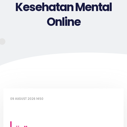
Kesehatan Mental
Online
09 AUGUST 2026 14:50