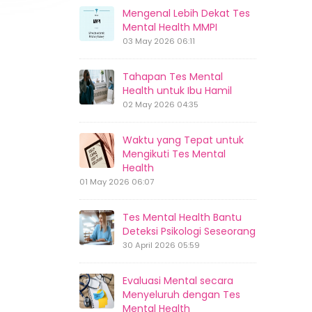
Mengenal Lebih Dekat Tes
Mental Health MMPI
03 May 2026 06:11
Tahapan Tes Mental
Health untuk Ibu Hamil
02 May 2026 04:35
Waktu yang Tepat untuk
Mengikuti Tes Mental
Health
01 May 2026 06:07
Tes Mental Health Bantu
Deteksi Psikologi Seseorang
30 April 2026 05:59
Evaluasi Mental secara
Menyeluruh dengan Tes
Mental Health