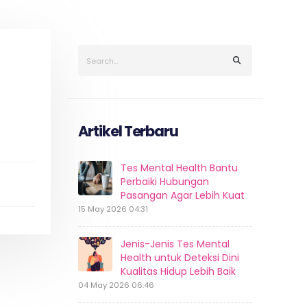
Artikel Terbaru
Tes Mental Health Bantu
Perbaiki Hubungan
Pasangan Agar Lebih Kuat
15 May 2026 04:31
Jenis-Jenis Tes Mental
Health untuk Deteksi Dini
Kualitas Hidup Lebih Baik
04 May 2026 06:46