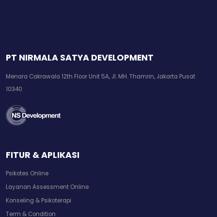
PT NIRMALA SATYA DEVELOPMENT
Menara Cakrawala 12th Floor Unit 5A, Jl. MH. Thamrin, Jakarta Pusat
10340
FITUR & APLIKASI
Psikotes Online
Layanan Assessment Online
Konseling & Psikoterapi
Term & Condition