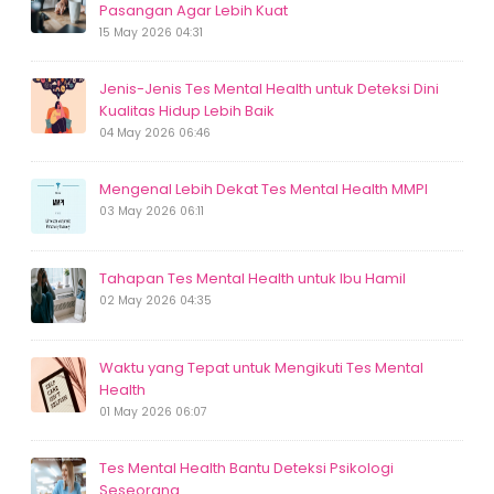
Pasangan Agar Lebih Kuat
15 May 2026 04:31
Jenis-Jenis Tes Mental Health untuk Deteksi Dini
Kualitas Hidup Lebih Baik
04 May 2026 06:46
Mengenal Lebih Dekat Tes Mental Health MMPI
03 May 2026 06:11
Tahapan Tes Mental Health untuk Ibu Hamil
02 May 2026 04:35
Waktu yang Tepat untuk Mengikuti Tes Mental
Health
01 May 2026 06:07
Tes Mental Health Bantu Deteksi Psikologi
Seseorang