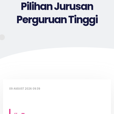
Pilihan Jurusan
Perguruan Tinggi
09 AUGUST 2026 09:39