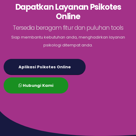
Dapatkan Layanan Psikotes
Online
Tersedia beragam fitur dan puluhan tools
Siap membantu kebutuhan anda, menghadirkan layanan
psikologi ditempat anda.
Aplikasi Psikotes Online
Hubungi Kami