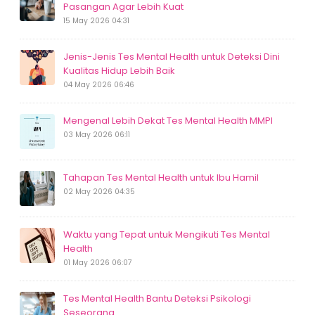
Pasangan Agar Lebih Kuat
15 May 2026 04:31
Jenis-Jenis Tes Mental Health untuk Deteksi Dini
Kualitas Hidup Lebih Baik
04 May 2026 06:46
Mengenal Lebih Dekat Tes Mental Health MMPI
03 May 2026 06:11
Tahapan Tes Mental Health untuk Ibu Hamil
02 May 2026 04:35
Waktu yang Tepat untuk Mengikuti Tes Mental
Health
01 May 2026 06:07
Tes Mental Health Bantu Deteksi Psikologi
Seseorang