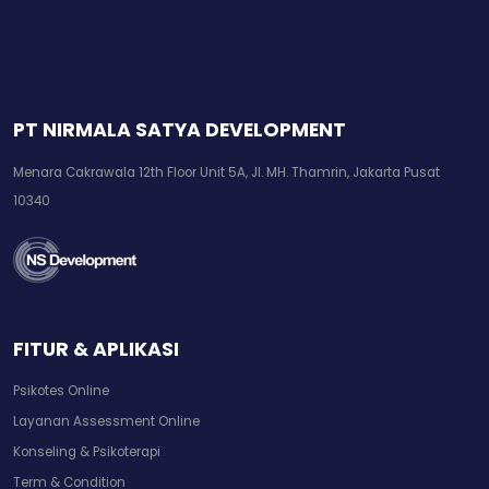
PT NIRMALA SATYA DEVELOPMENT
Menara Cakrawala 12th Floor Unit 5A, Jl. MH. Thamrin, Jakarta Pusat
10340
FITUR & APLIKASI
Psikotes Online
Layanan Assessment Online
Konseling & Psikoterapi
Term & Condition