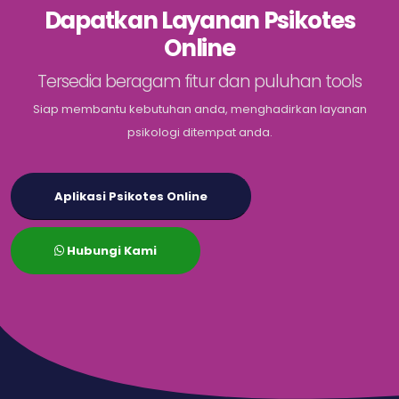
Dapatkan Layanan Psikotes
Online
Tersedia beragam fitur dan puluhan tools
Siap membantu kebutuhan anda, menghadirkan layanan
psikologi ditempat anda.
Aplikasi Psikotes Online
Hubungi Kami