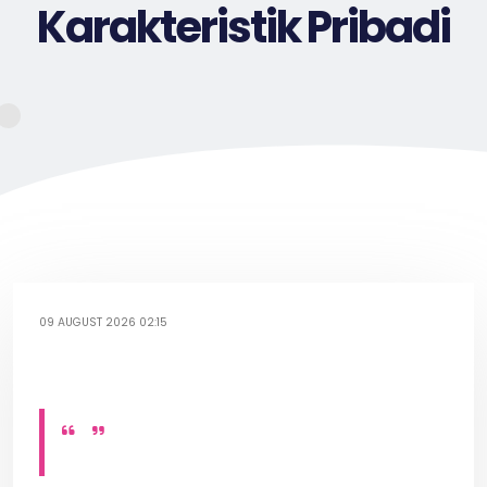
Karakteristik Pribadi
09 AUGUST 2026 02:15