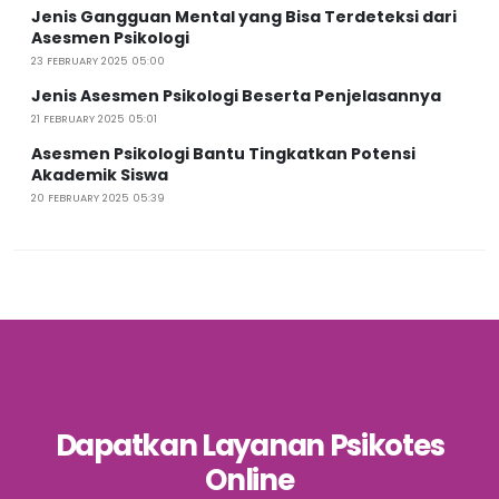
Jenis Gangguan Mental yang Bisa Terdeteksi dari
Asesmen Psikologi
23 FEBRUARY 2025 05:00
Jenis Asesmen Psikologi Beserta Penjelasannya
21 FEBRUARY 2025 05:01
Asesmen Psikologi Bantu Tingkatkan Potensi
Akademik Siswa
20 FEBRUARY 2025 05:39
Dapatkan Layanan Psikotes
Online