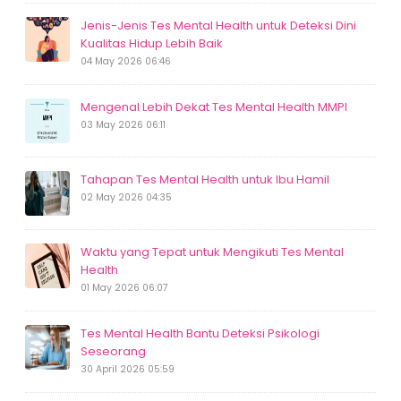
Jenis-Jenis Tes Mental Health untuk Deteksi Dini
Kualitas Hidup Lebih Baik
04 May 2026 06:46
Mengenal Lebih Dekat Tes Mental Health MMPI
03 May 2026 06:11
Tahapan Tes Mental Health untuk Ibu Hamil
02 May 2026 04:35
Waktu yang Tepat untuk Mengikuti Tes Mental
Health
01 May 2026 06:07
Tes Mental Health Bantu Deteksi Psikologi
Seseorang
30 April 2026 05:59