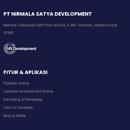
PT NIRMALA SATYA DEVELOPMENT
Menara Cakrawala 12th Floor Unit 5A, Jl. MH. Thamrin, Jakarta Pusat
10340
FITUR & APLIKASI
Psikotes Online
Layanan Assessment Online
Konseling & Psikoterapi
Term & Condition
Blog & Artikel