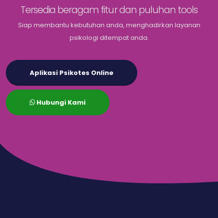
Tersedia beragam fitur dan puluhan tools
Siap membantu kebutuhan anda, menghadirkan layanan
psikologi ditempat anda.
Aplikasi Psikotes Online
Hubungi Kami