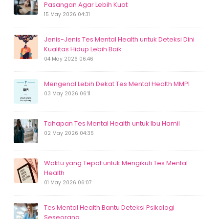
Pasangan Agar Lebih Kuat
15 May 2026 04:31
Jenis-Jenis Tes Mental Health untuk Deteksi Dini
Kualitas Hidup Lebih Baik
04 May 2026 06:46
Mengenal Lebih Dekat Tes Mental Health MMPI
03 May 2026 06:11
Tahapan Tes Mental Health untuk Ibu Hamil
02 May 2026 04:35
Waktu yang Tepat untuk Mengikuti Tes Mental
Health
01 May 2026 06:07
Tes Mental Health Bantu Deteksi Psikologi
Seseorang