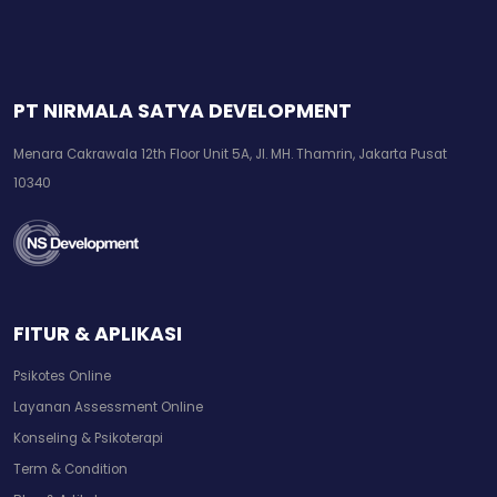
PT NIRMALA SATYA DEVELOPMENT
Menara Cakrawala 12th Floor Unit 5A, Jl. MH. Thamrin, Jakarta Pusat
10340
FITUR & APLIKASI
Psikotes Online
Layanan Assessment Online
Konseling & Psikoterapi
Term & Condition