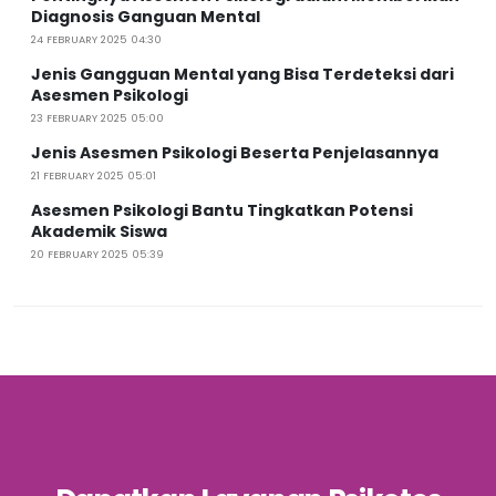
Diagnosis Ganguan Mental
24 FEBRUARY 2025 04:30
Jenis Gangguan Mental yang Bisa Terdeteksi dari
Asesmen Psikologi
23 FEBRUARY 2025 05:00
Jenis Asesmen Psikologi Beserta Penjelasannya
21 FEBRUARY 2025 05:01
Asesmen Psikologi Bantu Tingkatkan Potensi
Akademik Siswa
20 FEBRUARY 2025 05:39