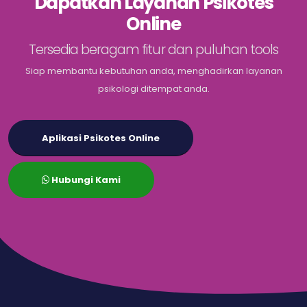
Dapatkan Layanan Psikotes
Online
Tersedia beragam fitur dan puluhan tools
Siap membantu kebutuhan anda, menghadirkan layanan
psikologi ditempat anda.
Aplikasi Psikotes Online
Hubungi Kami