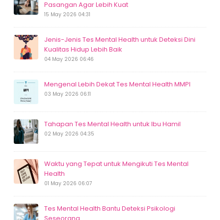
Pasangan Agar Lebih Kuat
15 May 2026 04:31
Jenis-Jenis Tes Mental Health untuk Deteksi Dini
Kualitas Hidup Lebih Baik
04 May 2026 06:46
Mengenal Lebih Dekat Tes Mental Health MMPI
03 May 2026 06:11
Tahapan Tes Mental Health untuk Ibu Hamil
02 May 2026 04:35
Waktu yang Tepat untuk Mengikuti Tes Mental
Health
01 May 2026 06:07
Tes Mental Health Bantu Deteksi Psikologi
Seseorang