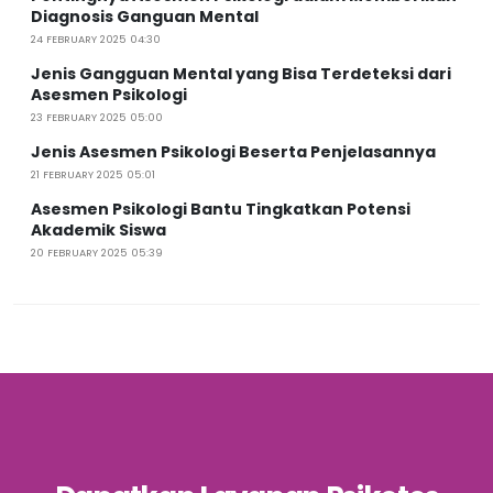
Diagnosis Ganguan Mental
24 FEBRUARY 2025 04:30
Jenis Gangguan Mental yang Bisa Terdeteksi dari
Asesmen Psikologi
23 FEBRUARY 2025 05:00
Jenis Asesmen Psikologi Beserta Penjelasannya
21 FEBRUARY 2025 05:01
Asesmen Psikologi Bantu Tingkatkan Potensi
Akademik Siswa
20 FEBRUARY 2025 05:39