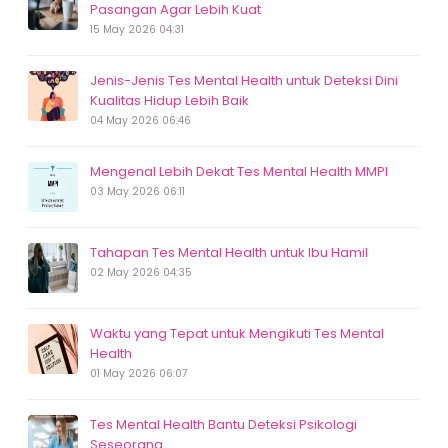
Pasangan Agar Lebih Kuat
15 May 2026 04:31
Jenis-Jenis Tes Mental Health untuk Deteksi Dini
Kualitas Hidup Lebih Baik
04 May 2026 06:46
Mengenal Lebih Dekat Tes Mental Health MMPI
03 May 2026 06:11
Tahapan Tes Mental Health untuk Ibu Hamil
02 May 2026 04:35
Waktu yang Tepat untuk Mengikuti Tes Mental
Health
01 May 2026 06:07
Tes Mental Health Bantu Deteksi Psikologi
Seseorang