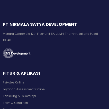
PT NIRMALA SATYA DEVELOPMENT
Menara Cakrawala 12th Floor Unit 5A, Jl. MH. Thamrin, Jakarta Pusat
10340
FITUR & APLIKASI
Psikotes Online
Layanan Assessment Online
Konseling & Psikoterapi
Term & Condition