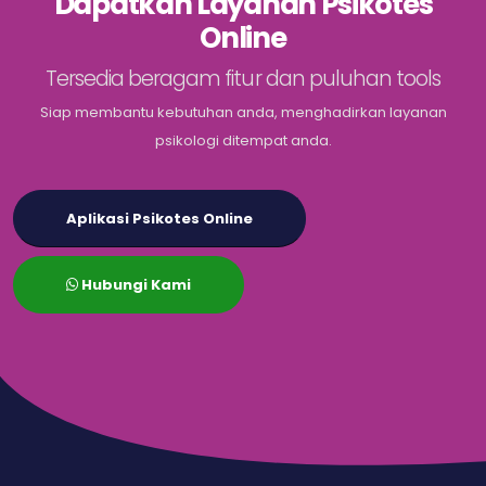
Dapatkan Layanan Psikotes
Online
Tersedia beragam fitur dan puluhan tools
Siap membantu kebutuhan anda, menghadirkan layanan
psikologi ditempat anda.
Aplikasi Psikotes Online
Hubungi Kami