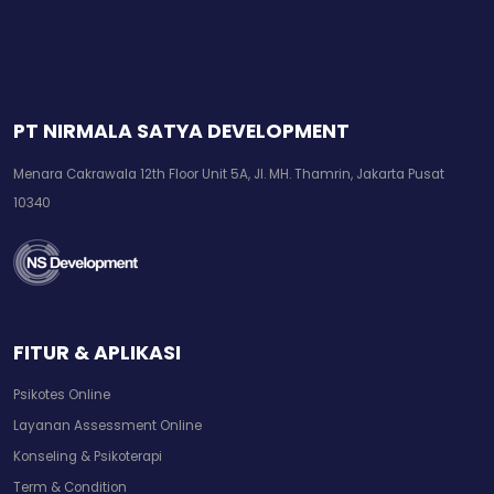
PT NIRMALA SATYA DEVELOPMENT
Menara Cakrawala 12th Floor Unit 5A, Jl. MH. Thamrin, Jakarta Pusat
10340
FITUR & APLIKASI
Psikotes Online
Layanan Assessment Online
Konseling & Psikoterapi
Term & Condition