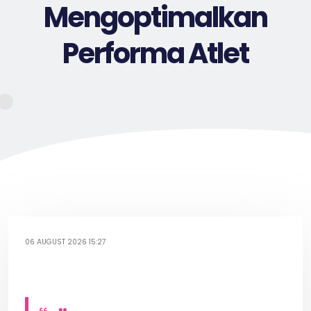
Mengoptimalkan
Performa Atlet
06 AUGUST 2026 15:27