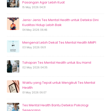
Pasangan Agar Lebih Kuat
15 May 2026 04:31
Jenis-Jenis Tes Mental Health untuk Deteksi Dini
Kualitas Hidup Lebih Baik
04 May 2026 06:46
Mengenal Lebih Dekat Tes Mental Health MMPI
03 May 2026 06:11
Tahapan Tes Mental Health untuk Ibu Hamil
02 May 2026 04:35
Waktu yang Tepat untuk Mengikuti Tes Mental
Health
01 May 2026 06:07
Tes Mental Health Bantu Deteksi Psikologi
Seseorang