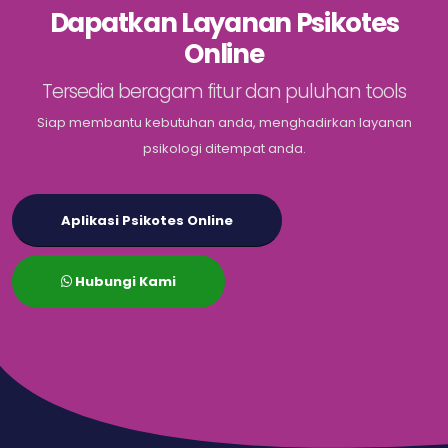
Dapatkan Layanan Psikotes
Online
Tersedia beragam fitur dan puluhan tools
Siap membantu kebutuhan anda, menghadirkan layanan
psikologi ditempat anda.
Aplikasi Psikotes Online
Hubungi Kami