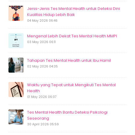
Jenis-Jenis Tes Mental Health untuk Deteksi Dini
Kualitas Hidup Lebih Baik
04 May 2026 06:46
Mengenal Lebih Dekat Tes Mental Health MMPI
03 May 2026 06:11
Tahapan Tes Mental Health untuk Ibu Hamil
02 May 2026 04:35
Waktu yang Tepat untuk Mengikuti Tes Mental
Health
01 May 2026 06:07
Tes Mental Health Bantu Deteksi Psikologi
Seseorang
30 April 2026 05:59