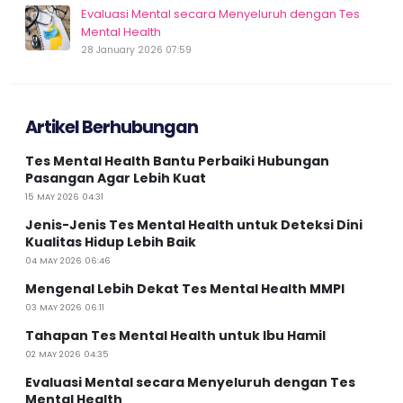
Evaluasi Mental secara Menyeluruh dengan Tes
Mental Health
28 January 2026 07:59
Artikel Berhubungan
Tes Mental Health Bantu Perbaiki Hubungan
Pasangan Agar Lebih Kuat
15 MAY 2026 04:31
Jenis-Jenis Tes Mental Health untuk Deteksi Dini
Kualitas Hidup Lebih Baik
04 MAY 2026 06:46
Mengenal Lebih Dekat Tes Mental Health MMPI
03 MAY 2026 06:11
Tahapan Tes Mental Health untuk Ibu Hamil
02 MAY 2026 04:35
Evaluasi Mental secara Menyeluruh dengan Tes
Mental Health