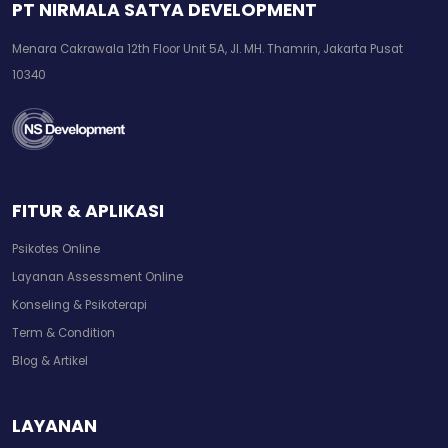
PT NIRMALA SATYA DEVELOPMENT
Menara Cakrawala 12th Floor Unit 5A, Jl. MH. Thamrin, Jakarta Pusat
10340
FITUR & APLIKASI
Psikotes Online
Layanan Assessment Online
Konseling & Psikoterapi
Term & Condition
Blog & Artikel
LAYANAN