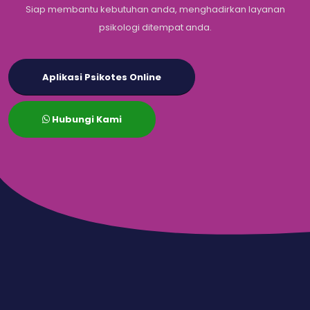
Siap membantu kebutuhan anda, menghadirkan layanan
psikologi ditempat anda.
Aplikasi Psikotes Online
Hubungi Kami