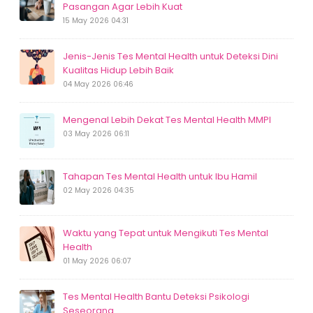
Pasangan Agar Lebih Kuat
15 May 2026 04:31
Jenis-Jenis Tes Mental Health untuk Deteksi Dini
Kualitas Hidup Lebih Baik
04 May 2026 06:46
Mengenal Lebih Dekat Tes Mental Health MMPI
03 May 2026 06:11
Tahapan Tes Mental Health untuk Ibu Hamil
02 May 2026 04:35
Waktu yang Tepat untuk Mengikuti Tes Mental
Health
01 May 2026 06:07
Tes Mental Health Bantu Deteksi Psikologi
Seseorang