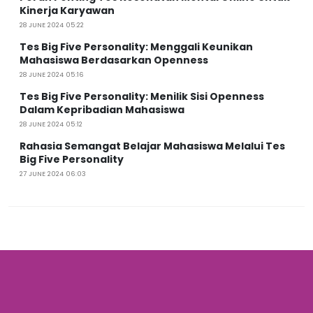
Kinerja Karyawan
28 JUNE 2024 05:22
Tes Big Five Personality: Menggali Keunikan
Mahasiswa Berdasarkan Openness
28 JUNE 2024 05:16
Tes Big Five Personality: Menilik Sisi Openness
Dalam Kepribadian Mahasiswa
28 JUNE 2024 05:12
Rahasia Semangat Belajar Mahasiswa Melalui Tes
Big Five Personality
27 JUNE 2024 06:03