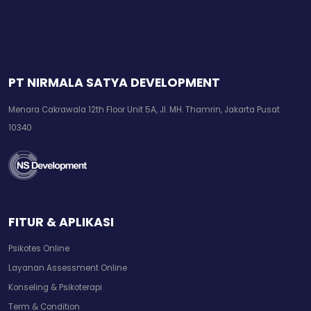
PT NIRMALA SATYA DEVELOPMENT
Menara Cakrawala 12th Floor Unit 5A, Jl. MH. Thamrin, Jakarta Pusat
10340
FITUR & APLIKASI
Psikotes Online
Layanan Assessment Online
Konseling & Psikoterapi
Term & Condition