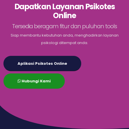
Dapatkan Layanan Psikotes
Online
Tersedia beragam fitur dan puluhan tools
Siap membantu kebutuhan anda, menghadirkan layanan
psikologi ditempat anda.
Aplikasi Psikotes Online
Hubungi Kami