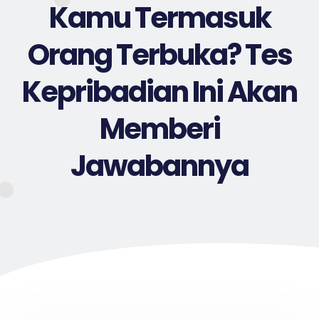
Kamu Termasuk
Orang Terbuka? Tes
Kepribadian Ini Akan
Memberi
Jawabannya