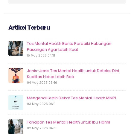
Artikel Terbaru
Tes Mental Health Bantu Perbaiki Hubungan
Pasangan Agar Lebih Kuat
15 May 2026 04:31
Jenis-Jenis Tes Mental Health untuk Deteksi Dini
Kualitas Hidup Lebih Baik
04 May 2026 06:46
Mengenal Lebih Dekat Tes Mental Health MMPI
03 May 2026 06:11
Tahapan Tes Mental Health untuk Ibu Hamil
02 May 2026 04:35