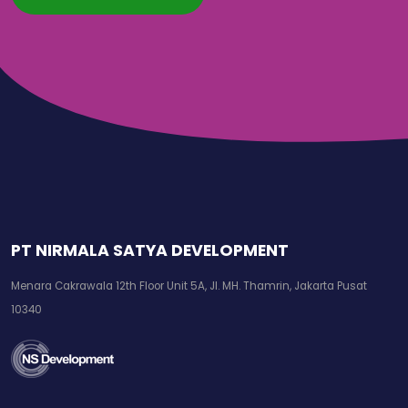
PT NIRMALA SATYA DEVELOPMENT
Menara Cakrawala 12th Floor Unit 5A, Jl. MH. Thamrin, Jakarta Pusat
10340