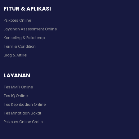
FITUR & APLIKASI
Psikotes Online
Layanan Assessment Online
Konseling & Psikoterapi
Term & Condition
Blog & Artikel
LAYANAN
Tes MMPI Online
Tes IQ Online
Tes Kepribadian Online
Tes Minat dan Bakat
Psikotes Online Gratis