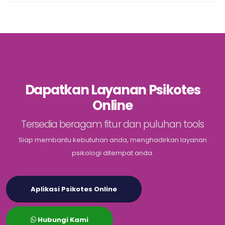
Dapatkan Layanan Psikotes
Online
Tersedia beragam fitur dan puluhan tools
Siap membantu kebutuhan anda, menghadirkan layanan
psikologi ditempat anda.
Aplikasi Psikotes Online
Hubungi Kami