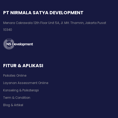
PT NIRMALA SATYA DEVELOPMENT
Menara Cakrawala 12th Floor Unit 5A, Jl. MH. Thamrin, Jakarta Pusat
10340
FITUR & APLIKASI
Psikotes Online
Layanan Assessment Online
Konseling & Psikoterapi
Term & Condition
Blog & Artikel