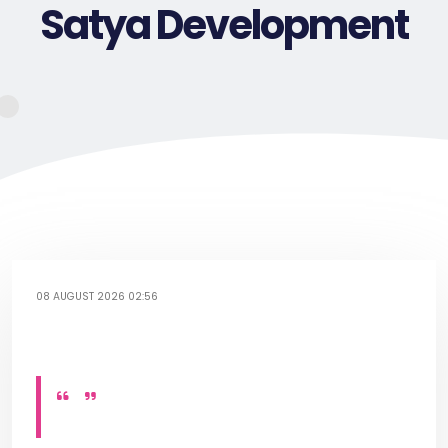
Satya Development
08 AUGUST 2026 02:56