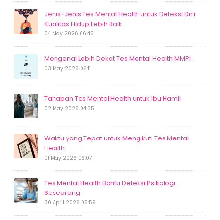
Jenis-Jenis Tes Mental Health untuk Deteksi Dini
Kualitas Hidup Lebih Baik
04 May 2026 06:46
Mengenal Lebih Dekat Tes Mental Health MMPI
03 May 2026 06:11
Tahapan Tes Mental Health untuk Ibu Hamil
02 May 2026 04:35
Waktu yang Tepat untuk Mengikuti Tes Mental
Health
01 May 2026 06:07
Tes Mental Health Bantu Deteksi Psikologi
Seseorang
30 April 2026 05:59