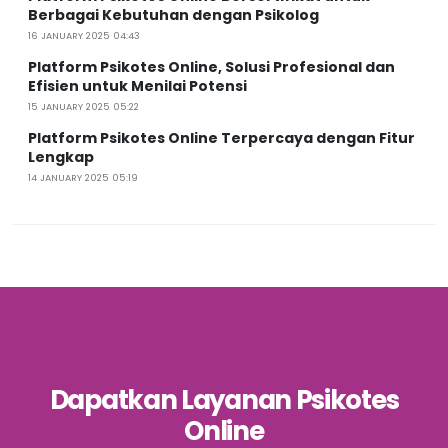
Berbagai Kebutuhan dengan Psikolog
16 JANUARY 2025 04:43
Platform Psikotes Online, Solusi Profesional dan
Efisien untuk Menilai Potensi
15 JANUARY 2025 05:22
Platform Psikotes Online Terpercaya dengan Fitur
Lengkap
14 JANUARY 2025 05:19
Dapatkan Layanan Psikotes
Online