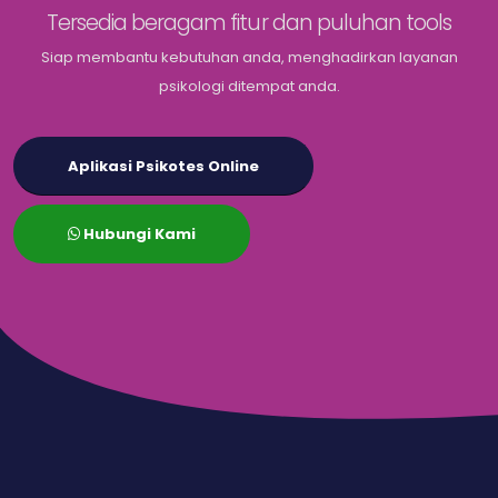
Tersedia beragam fitur dan puluhan tools
Siap membantu kebutuhan anda, menghadirkan layanan
psikologi ditempat anda.
Aplikasi Psikotes Online
Hubungi Kami