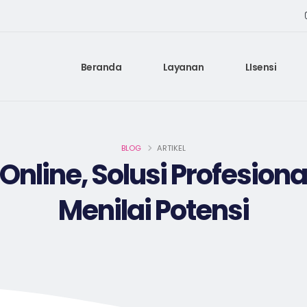
Beranda
Layanan
LIsensi
BLOG
ARTIKEL
Online, Solusi Profesiona
Menilai Potensi