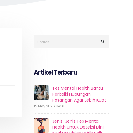
Artikel Terbaru
Tes Mental Health Bantu
Perbaiki Hubungan
Pasangan Agar Lebih Kuat
15 May 2026 04:31
Jenis-Jenis Tes Mental
Health untuk Deteksi Dini