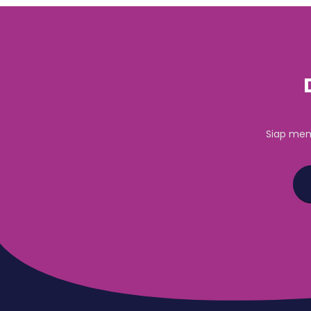
Siap mem