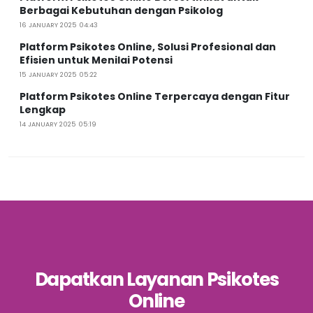
Berbagai Kebutuhan dengan Psikolog
16 JANUARY 2025 04:43
Platform Psikotes Online, Solusi Profesional dan
Efisien untuk Menilai Potensi
15 JANUARY 2025 05:22
Platform Psikotes Online Terpercaya dengan Fitur
Lengkap
14 JANUARY 2025 05:19
Dapatkan Layanan Psikotes
Online