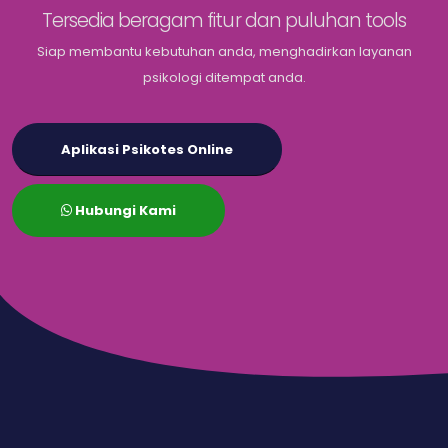
Tersedia beragam fitur dan puluhan tools
Siap membantu kebutuhan anda, menghadirkan layanan
psikologi ditempat anda.
Aplikasi Psikotes Online
Hubungi Kami