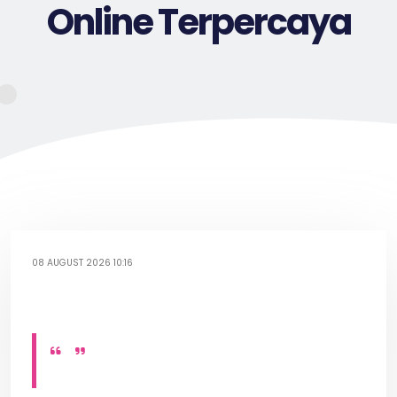
Online Terpercaya
08 AUGUST 2026 10:16