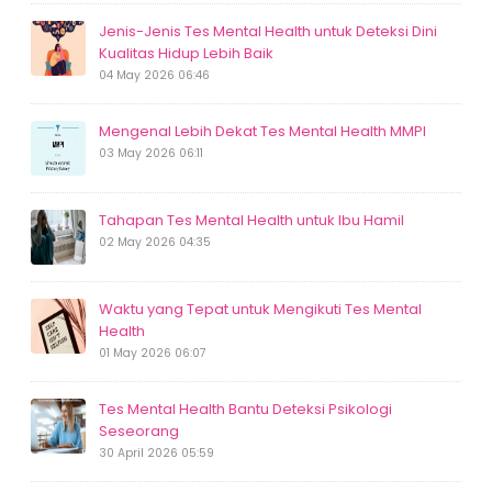
Jenis-Jenis Tes Mental Health untuk Deteksi Dini
Kualitas Hidup Lebih Baik
04 May 2026 06:46
Mengenal Lebih Dekat Tes Mental Health MMPI
03 May 2026 06:11
Tahapan Tes Mental Health untuk Ibu Hamil
02 May 2026 04:35
Waktu yang Tepat untuk Mengikuti Tes Mental
Health
01 May 2026 06:07
Tes Mental Health Bantu Deteksi Psikologi
Seseorang
30 April 2026 05:59