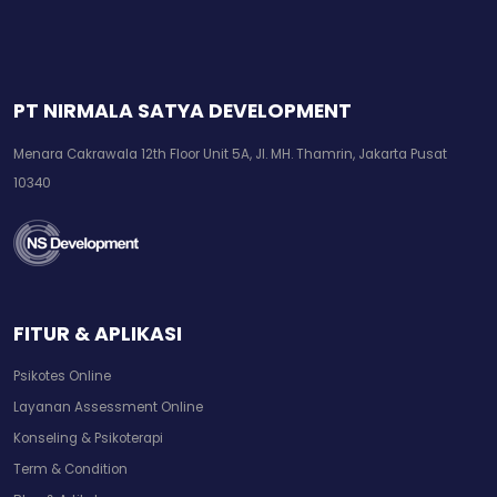
PT NIRMALA SATYA DEVELOPMENT
Menara Cakrawala 12th Floor Unit 5A, Jl. MH. Thamrin, Jakarta Pusat
10340
FITUR & APLIKASI
Psikotes Online
Layanan Assessment Online
Konseling & Psikoterapi
Term & Condition