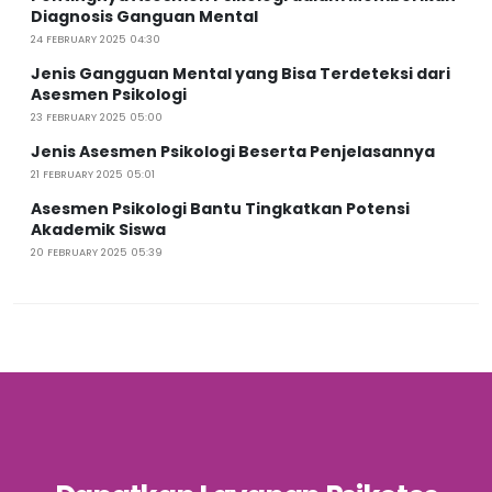
Diagnosis Ganguan Mental
24 FEBRUARY 2025 04:30
Jenis Gangguan Mental yang Bisa Terdeteksi dari
Asesmen Psikologi
23 FEBRUARY 2025 05:00
Jenis Asesmen Psikologi Beserta Penjelasannya
21 FEBRUARY 2025 05:01
Asesmen Psikologi Bantu Tingkatkan Potensi
Akademik Siswa
20 FEBRUARY 2025 05:39