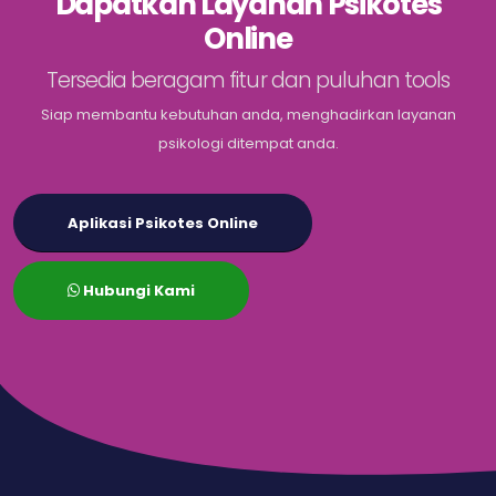
Dapatkan Layanan Psikotes
Online
Tersedia beragam fitur dan puluhan tools
Siap membantu kebutuhan anda, menghadirkan layanan
psikologi ditempat anda.
Aplikasi Psikotes Online
Hubungi Kami