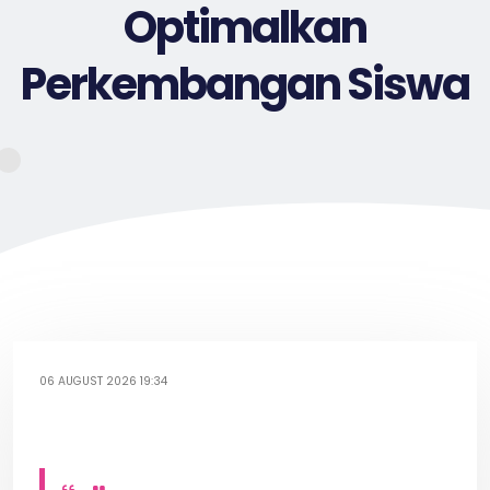
Optimalkan
Perkembangan Siswa
06 AUGUST 2026 19:34