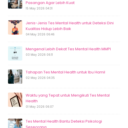
Pasangan Agar Lebih Kuat
15 May 2026 04:31
Jenis-Jenis Tes Mental Health untuk Deteksi Dini
Kualitas Hidup Lebih Baik
04 May 2026 06:46
Mengenal Lebih Dekat Tes Mental Health MMPI
03 May 2026 06:11
Tahapan Tes Mental Health untuk Ibu Hamil
02 May 2026 04:35
Waktu yang Tepat untuk Mengikuti Tes Mental
Health
01 May 2026 06:07
Tes Mental Health Bantu Deteksi Psikologi
Seseorang