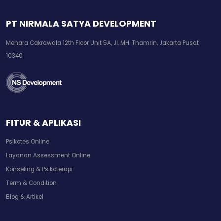
PT NIRMALA SATYA DEVELOPMENT
Menara Cakrawala 12th Floor Unit 5A, Jl. MH. Thamrin, Jakarta Pusat
10340
FITUR & APLIKASI
Psikotes Online
Layanan Assessment Online
Konseling & Psikoterapi
Term & Condition
Blog & Artikel