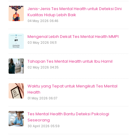
Jenis-Jenis Tes Mental Health untuk Deteksi Dini
Kualitas Hidup Lebih Baik
04 May 2026 06:46
Mengenal Lebih Dekat Tes Mental Health MMPI
03 May 2026 06:11
Tahapan Tes Mental Health untuk Ibu Hamil
02 May 2026 04:35
Waktu yang Tepat untuk Mengikuti Tes Mental
Health
01 May 2026 06:07
Tes Mental Health Bantu Deteksi Psikologi
Seseorang
30 April 2026 05:59