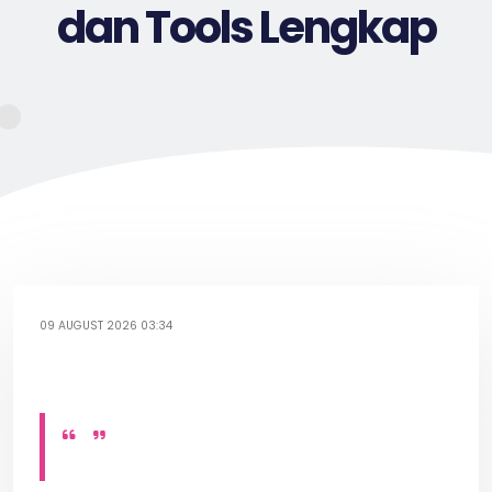
dan Tools Lengkap
09 AUGUST 2026 03:34