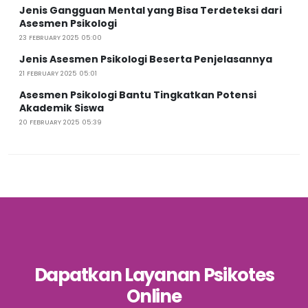
Jenis Gangguan Mental yang Bisa Terdeteksi dari
Asesmen Psikologi
23 FEBRUARY 2025 05:00
Jenis Asesmen Psikologi Beserta Penjelasannya
21 FEBRUARY 2025 05:01
Asesmen Psikologi Bantu Tingkatkan Potensi
Akademik Siswa
20 FEBRUARY 2025 05:39
Dapatkan Layanan Psikotes
Online