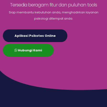
Tersedia beragam fitur dan puluhan tools
Siap membantu kebutuhan anda, menghadirkan layanan
psikologi ditempat anda.
Aplikasi Psikotes Online
Hubungi Kami