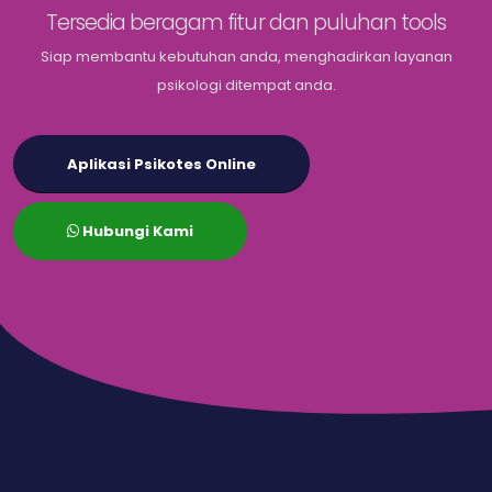
Tersedia beragam fitur dan puluhan tools
Siap membantu kebutuhan anda, menghadirkan layanan
psikologi ditempat anda.
Aplikasi Psikotes Online
Hubungi Kami