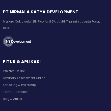
PT NIRMALA SATYA DEVELOPMENT
Menara Cakrawala 12th Floor Unit 5A, Jl. MH. Thamrin, Jakarta Pusat
10340
FITUR & APLIKASI
Psikotes Online
Layanan Assessment Online
Konseling & Psikoterapi
Term & Condition
Blog & Artikel