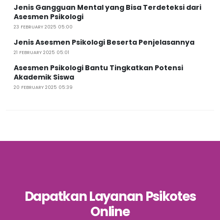
Jenis Gangguan Mental yang Bisa Terdeteksi dari
Asesmen Psikologi
23 FEBRUARY 2025 05:00
Jenis Asesmen Psikologi Beserta Penjelasannya
21 FEBRUARY 2025 05:01
Asesmen Psikologi Bantu Tingkatkan Potensi
Akademik Siswa
20 FEBRUARY 2025 05:39
Dapatkan Layanan Psikotes
Online