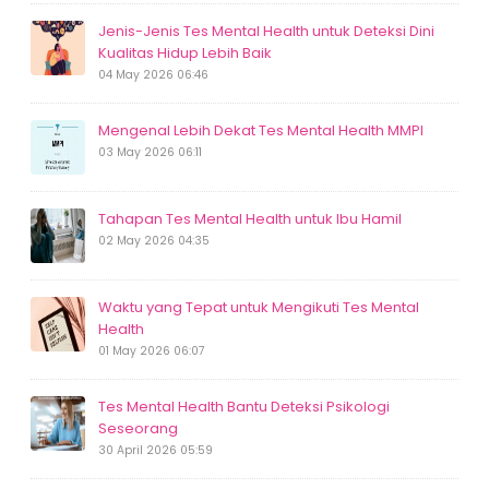
Jenis-Jenis Tes Mental Health untuk Deteksi Dini
Kualitas Hidup Lebih Baik
04 May 2026 06:46
Mengenal Lebih Dekat Tes Mental Health MMPI
03 May 2026 06:11
Tahapan Tes Mental Health untuk Ibu Hamil
02 May 2026 04:35
Waktu yang Tepat untuk Mengikuti Tes Mental
Health
01 May 2026 06:07
Tes Mental Health Bantu Deteksi Psikologi
Seseorang
30 April 2026 05:59