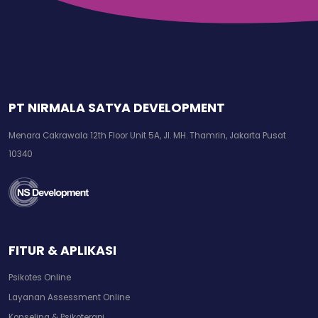
PT NIRMALA SATYA DEVELOPMENT
Menara Cakrawala 12th Floor Unit 5A, Jl. MH. Thamrin, Jakarta Pusat
10340
FITUR & APLIKASI
Psikotes Online
Layanan Assessment Online
Konseling & Psikoterapi