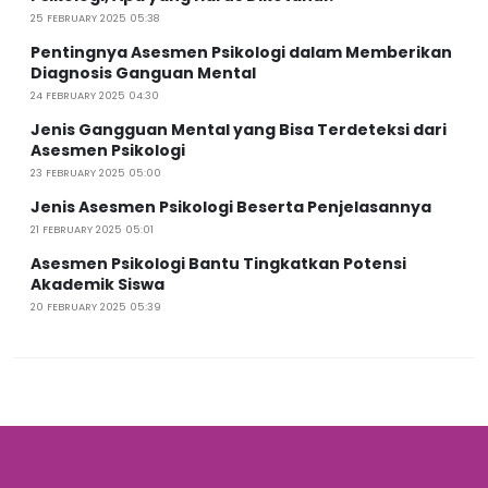
25 FEBRUARY 2025 05:38
Pentingnya Asesmen Psikologi dalam Memberikan
Diagnosis Ganguan Mental
24 FEBRUARY 2025 04:30
Jenis Gangguan Mental yang Bisa Terdeteksi dari
Asesmen Psikologi
23 FEBRUARY 2025 05:00
Jenis Asesmen Psikologi Beserta Penjelasannya
21 FEBRUARY 2025 05:01
Asesmen Psikologi Bantu Tingkatkan Potensi
Akademik Siswa
20 FEBRUARY 2025 05:39