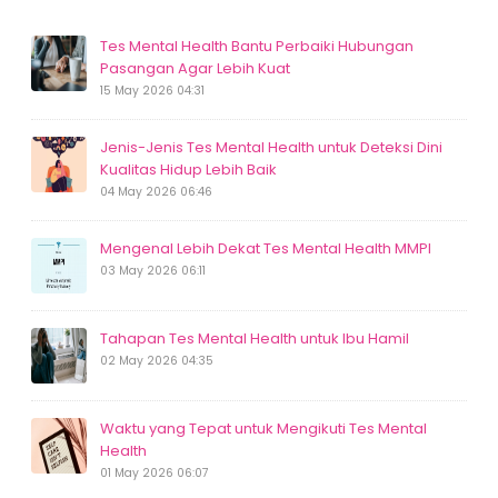
Tes Mental Health Bantu Perbaiki Hubungan
Pasangan Agar Lebih Kuat
15 May 2026 04:31
Jenis-Jenis Tes Mental Health untuk Deteksi Dini
Kualitas Hidup Lebih Baik
04 May 2026 06:46
Mengenal Lebih Dekat Tes Mental Health MMPI
03 May 2026 06:11
Tahapan Tes Mental Health untuk Ibu Hamil
02 May 2026 04:35
Waktu yang Tepat untuk Mengikuti Tes Mental
Health
01 May 2026 06:07