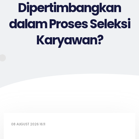
Dipertimbangkan
dalam Proses Seleksi
Karyawan?
08 AUGUST 2026 16:11