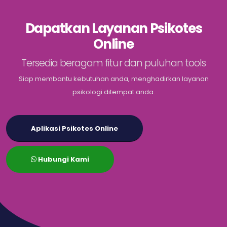
Dapatkan Layanan Psikotes
Online
Tersedia beragam fitur dan puluhan tools
Siap membantu kebutuhan anda, menghadirkan layanan
psikologi ditempat anda.
Aplikasi Psikotes Online
Hubungi Kami