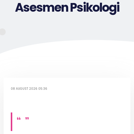
Asesmen Psikologi
08 AUGUST 2026 05:36