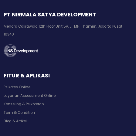
PT NIRMALA SATYA DEVELOPMENT
Menara Cakrawala 12th Floor Unit 5A, Jl. MH. Thamrin, Jakarta Pusat
10340
FITUR & APLIKASI
Psikotes Online
Layanan Assessment Online
Konseling & Psikoterapi
Term & Condition
Blog & Artikel