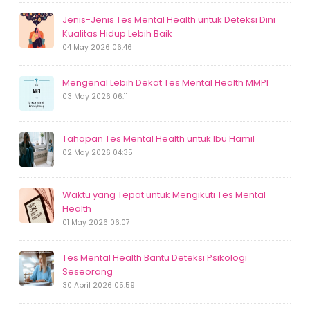
Jenis-Jenis Tes Mental Health untuk Deteksi Dini
Kualitas Hidup Lebih Baik
04 May 2026 06:46
Mengenal Lebih Dekat Tes Mental Health MMPI
03 May 2026 06:11
Tahapan Tes Mental Health untuk Ibu Hamil
02 May 2026 04:35
Waktu yang Tepat untuk Mengikuti Tes Mental
Health
01 May 2026 06:07
Tes Mental Health Bantu Deteksi Psikologi
Seseorang
30 April 2026 05:59