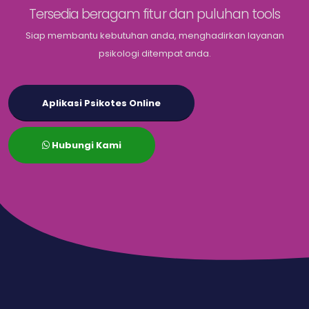
Tersedia beragam fitur dan puluhan tools
Siap membantu kebutuhan anda, menghadirkan layanan
psikologi ditempat anda.
Aplikasi Psikotes Online
Hubungi Kami