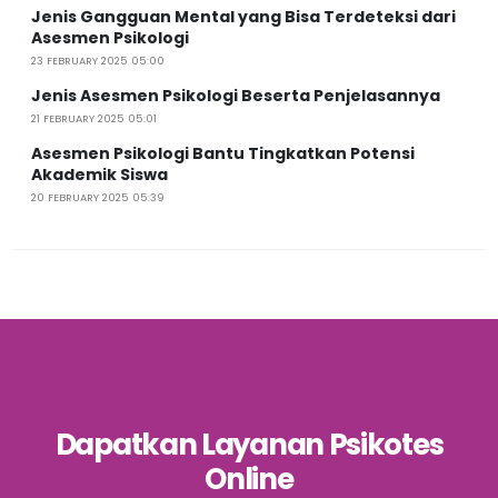
Jenis Gangguan Mental yang Bisa Terdeteksi dari
Asesmen Psikologi
23 FEBRUARY 2025 05:00
Jenis Asesmen Psikologi Beserta Penjelasannya
21 FEBRUARY 2025 05:01
Asesmen Psikologi Bantu Tingkatkan Potensi
Akademik Siswa
20 FEBRUARY 2025 05:39
Dapatkan Layanan Psikotes
Online