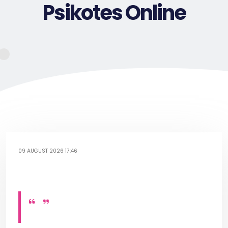
Psikotes Online
09 AUGUST 2026 17:46