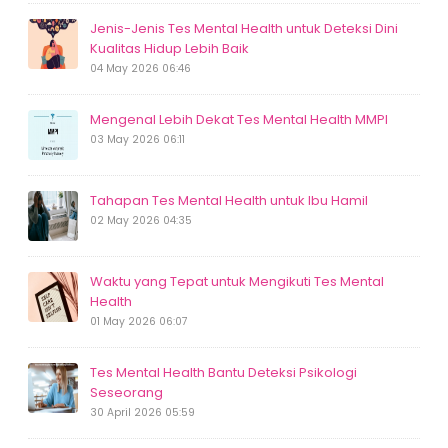
Jenis-Jenis Tes Mental Health untuk Deteksi Dini
Kualitas Hidup Lebih Baik
04 May 2026 06:46
Mengenal Lebih Dekat Tes Mental Health MMPI
03 May 2026 06:11
Tahapan Tes Mental Health untuk Ibu Hamil
02 May 2026 04:35
Waktu yang Tepat untuk Mengikuti Tes Mental
Health
01 May 2026 06:07
Tes Mental Health Bantu Deteksi Psikologi
Seseorang
30 April 2026 05:59