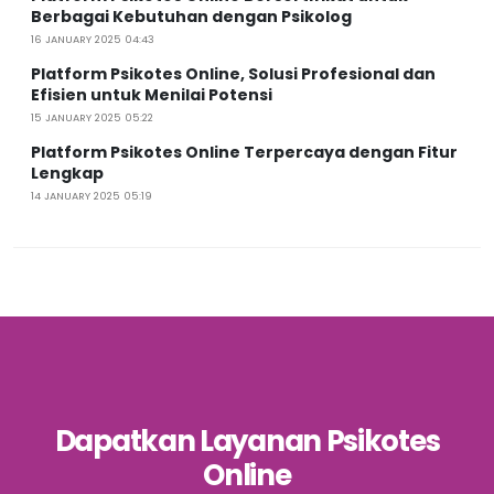
Berbagai Kebutuhan dengan Psikolog
16 JANUARY 2025 04:43
Platform Psikotes Online, Solusi Profesional dan
Efisien untuk Menilai Potensi
15 JANUARY 2025 05:22
Platform Psikotes Online Terpercaya dengan Fitur
Lengkap
14 JANUARY 2025 05:19
Dapatkan Layanan Psikotes
Online