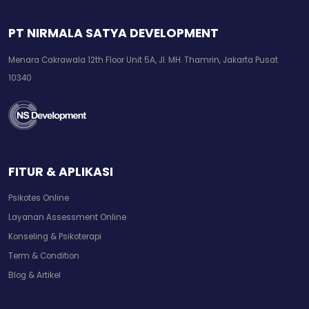
PT NIRMALA SATYA DEVELOPMENT
Menara Cakrawala 12th Floor Unit 5A, Jl. MH. Thamrin, Jakarta Pusat
10340
FITUR & APLIKASI
Psikotes Online
Layanan Assessment Online
Konseling & Psikoterapi
Term & Condition
Blog & Artikel