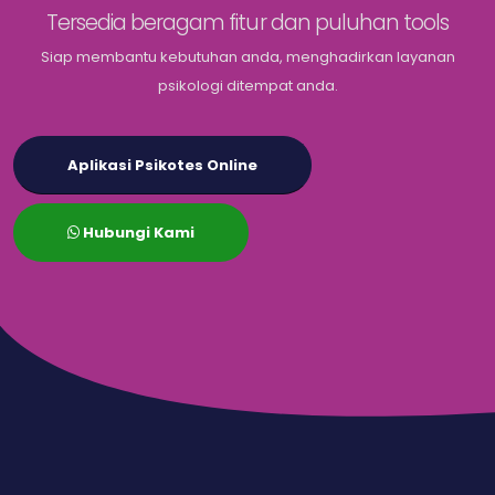
Tersedia beragam fitur dan puluhan tools
Siap membantu kebutuhan anda, menghadirkan layanan
psikologi ditempat anda.
Aplikasi Psikotes Online
Hubungi Kami