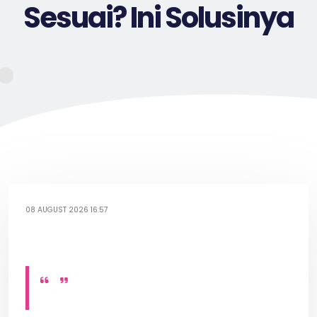
Sesuai? Ini Solusinya
08 AUGUST 2026 16:57