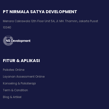
PT NIRMALA SATYA DEVELOPMENT
Menara Cakrawala 12th Floor Unit 5A, Jl. MH. Thamrin, Jakarta Pusat
10340
FITUR & APLIKASI
Psikotes Online
Layanan Assessment Online
Konseling & Psikoterapi
Term & Condition
Blog & Artikel