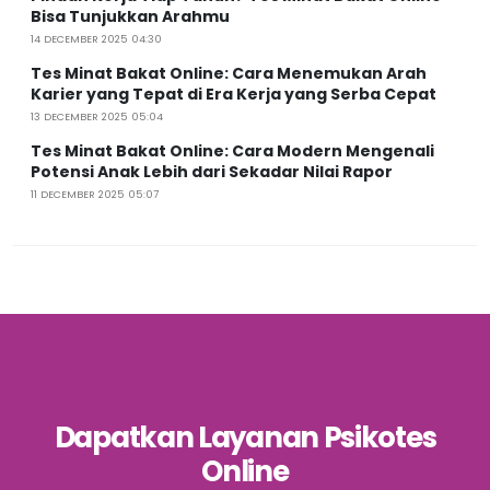
Bisa Tunjukkan Arahmu
14 DECEMBER 2025 04:30
Tes Minat Bakat Online: Cara Menemukan Arah
Karier yang Tepat di Era Kerja yang Serba Cepat
13 DECEMBER 2025 05:04
Tes Minat Bakat Online: Cara Modern Mengenali
Potensi Anak Lebih dari Sekadar Nilai Rapor
11 DECEMBER 2025 05:07
Dapatkan Layanan Psikotes
Online