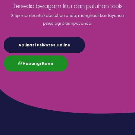
Tersedia beragam fitur dan puluhan tools
Siap membantu kebutuhan anda, menghadirkan layanan
psikologi ditempat anda.
Aplikasi Psikotes Online
Hubungi Kami