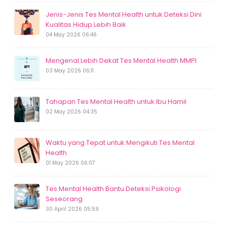
Jenis-Jenis Tes Mental Health untuk Deteksi Dini
Kualitas Hidup Lebih Baik
04 May 2026 06:46
Mengenal Lebih Dekat Tes Mental Health MMPI
03 May 2026 06:11
Tahapan Tes Mental Health untuk Ibu Hamil
02 May 2026 04:35
Waktu yang Tepat untuk Mengikuti Tes Mental
Health
01 May 2026 06:07
Tes Mental Health Bantu Deteksi Psikologi
Seseorang
30 April 2026 05:59