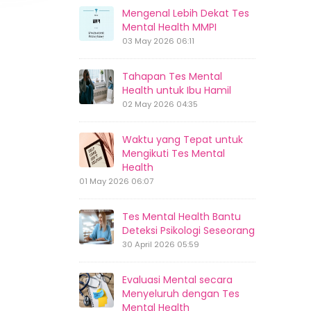
Mengenal Lebih Dekat Tes
Mental Health MMPI
03 May 2026 06:11
Tahapan Tes Mental
Health untuk Ibu Hamil
02 May 2026 04:35
Waktu yang Tepat untuk
Mengikuti Tes Mental
Health
01 May 2026 06:07
Tes Mental Health Bantu
Deteksi Psikologi Seseorang
30 April 2026 05:59
Evaluasi Mental secara
Menyeluruh dengan Tes
Mental Health