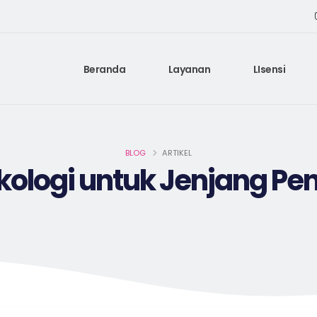
Beranda
Layanan
LIsensi
BLOG
ARTIKEL
ologi untuk Jenjang Pe