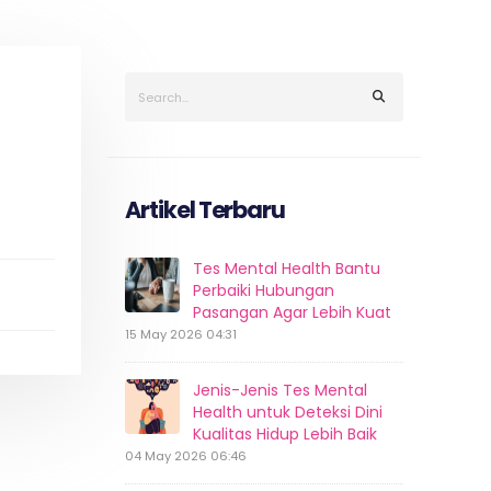
Artikel Terbaru
Tes Mental Health Bantu
Perbaiki Hubungan
Pasangan Agar Lebih Kuat
15 May 2026 04:31
Jenis-Jenis Tes Mental
Health untuk Deteksi Dini
Kualitas Hidup Lebih Baik
04 May 2026 06:46