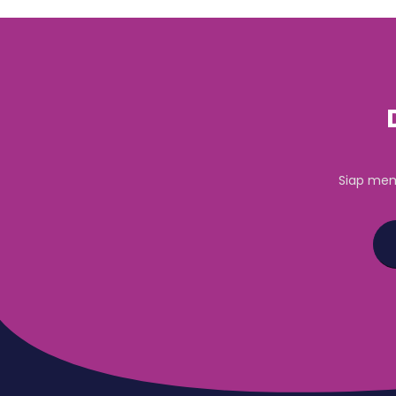
Siap mem