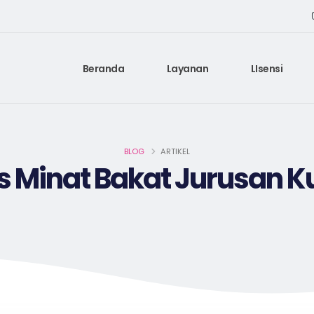
Beranda
Layanan
LIsensi
BLOG
ARTIKEL
s Minat Bakat Jurusan Ku