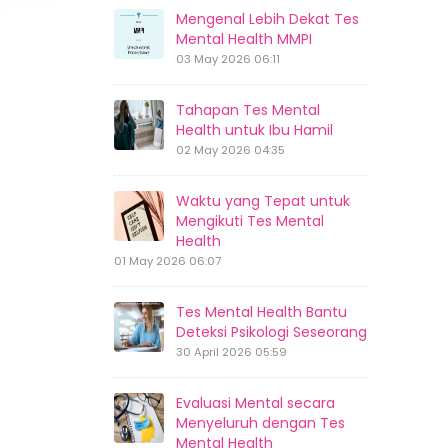
Mengenal Lebih Dekat Tes
Mental Health MMPI
03 May 2026 06:11
Tahapan Tes Mental
Health untuk Ibu Hamil
02 May 2026 04:35
Waktu yang Tepat untuk
Mengikuti Tes Mental
Health
01 May 2026 06:07
Tes Mental Health Bantu
Deteksi Psikologi Seseorang
30 April 2026 05:59
Evaluasi Mental secara
Menyeluruh dengan Tes
Mental Health