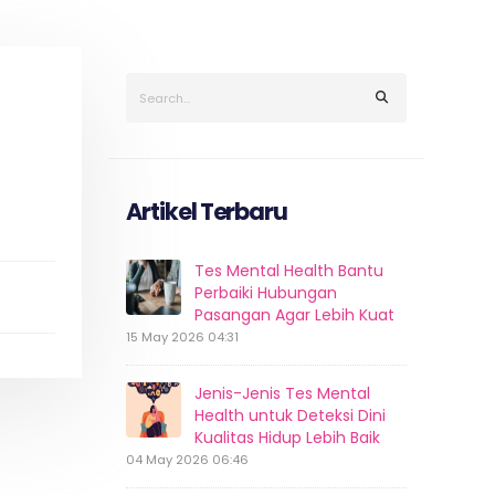
Artikel Terbaru
Tes Mental Health Bantu
Perbaiki Hubungan
Pasangan Agar Lebih Kuat
15 May 2026 04:31
Jenis-Jenis Tes Mental
Health untuk Deteksi Dini
Kualitas Hidup Lebih Baik
04 May 2026 06:46