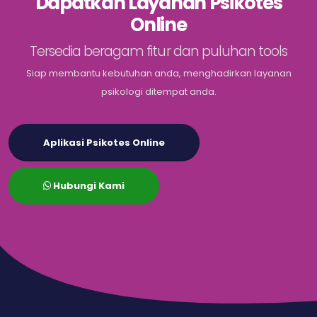
Dapatkan Layanan Psikotes
Online
Tersedia beragam fitur dan puluhan tools
Siap membantu kebutuhan anda, menghadirkan layanan
psikologi ditempat anda.
Aplikasi Psikotes Online
Hubungi Kami