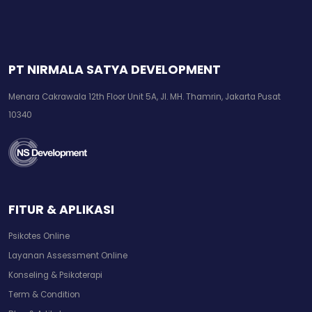
PT NIRMALA SATYA DEVELOPMENT
Menara Cakrawala 12th Floor Unit 5A, Jl. MH. Thamrin, Jakarta Pusat
10340
FITUR & APLIKASI
Psikotes Online
Layanan Assessment Online
Konseling & Psikoterapi
Term & Condition