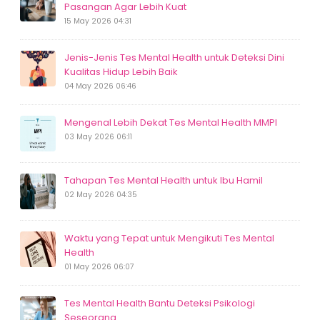
Pasangan Agar Lebih Kuat
15 May 2026 04:31
Jenis-Jenis Tes Mental Health untuk Deteksi Dini
Kualitas Hidup Lebih Baik
04 May 2026 06:46
Mengenal Lebih Dekat Tes Mental Health MMPI
03 May 2026 06:11
Tahapan Tes Mental Health untuk Ibu Hamil
02 May 2026 04:35
Waktu yang Tepat untuk Mengikuti Tes Mental
Health
01 May 2026 06:07
Tes Mental Health Bantu Deteksi Psikologi
Seseorang