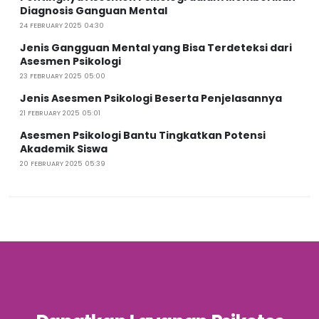
Diagnosis Ganguan Mental
24 FEBRUARY 2025 04:30
Jenis Gangguan Mental yang Bisa Terdeteksi dari
Asesmen Psikologi
23 FEBRUARY 2025 05:00
Jenis Asesmen Psikologi Beserta Penjelasannya
21 FEBRUARY 2025 05:01
Asesmen Psikologi Bantu Tingkatkan Potensi
Akademik Siswa
20 FEBRUARY 2025 05:39