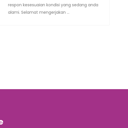
respon kesesuaian kondisi yang sedang anda
alami. Selamat mengerjakan ...
e