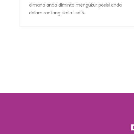
dimana anda diminta mengukur posisi anda
dalam rantang skala 1 sd 5.