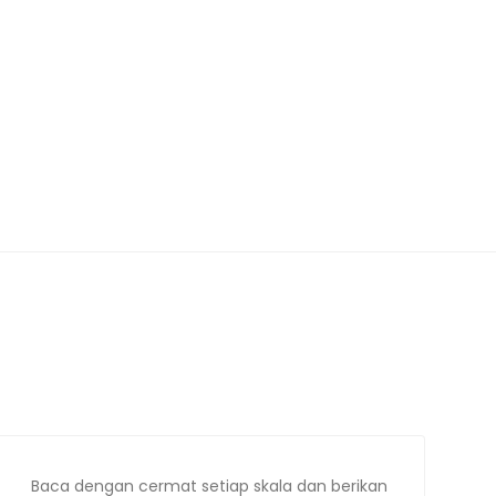
Baca dengan cermat setiap skala dan berikan