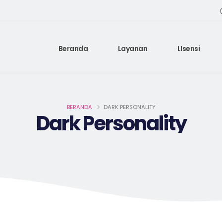
Beranda
Layanan
LIsensi
BERANDA
DARK PERSONALITY
Dark Personality