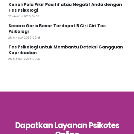
Kenali Pola Pikir Positif atau Negatif Anda dengan
Tes Psikologi
27 MARCH 2025 04:28
Secara Garis Besar Terdapat 5 Ciri Ciri Tes
Psikologi
26 MARCH 2025 05:48
Tes Psikologi untuk Membantu Deteksi Gangguan
Kepribadian
25 MARCH 2025 09:32
Dapatkan Layanan Psikotes