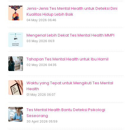
Jenis-Jenis Tes Mental Health untuk Deteksi Dini
Kualitas Hidup Lebih Baik
04 May 2026 06:46
Mengenal Lebih Dekat Tes Mental Health MMPI
03 May 2026 06:11
Tahapan Tes Mental Health untuk Ibu Hamil
02 May 2026 04:35
Waktu yang Tepat untuk Mengikuti Tes Mental
Health
01 May 2026 06:07
Tes Mental Health Bantu Deteksi Psikologi
Seseorang
30 April 2026 05:59