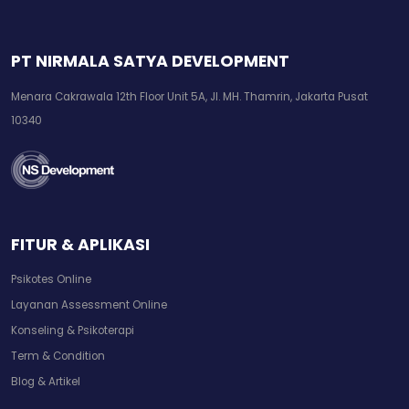
PT NIRMALA SATYA DEVELOPMENT
Menara Cakrawala 12th Floor Unit 5A, Jl. MH. Thamrin, Jakarta Pusat
10340
FITUR & APLIKASI
Psikotes Online
Layanan Assessment Online
Konseling & Psikoterapi
Term & Condition
Blog & Artikel