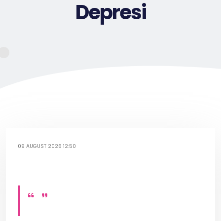
Depresi
09 AUGUST 2026 12:50