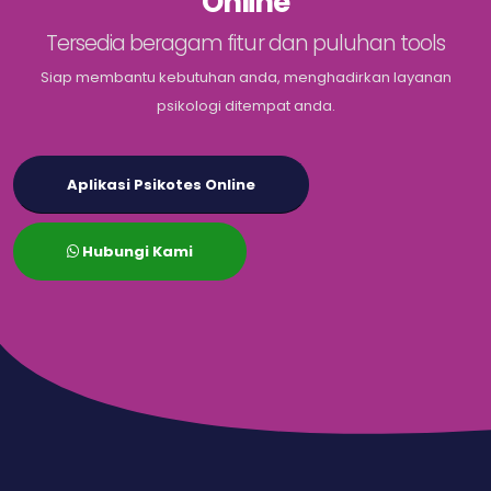
Online
Tersedia beragam fitur dan puluhan tools
Siap membantu kebutuhan anda, menghadirkan layanan
psikologi ditempat anda.
Aplikasi Psikotes Online
Hubungi Kami