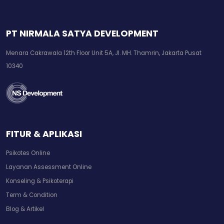
PT NIRMALA SATYA DEVELOPMENT
Menara Cakrawala 12th Floor Unit 5A, Jl. MH. Thamrin, Jakarta Pusat
10340
FITUR & APLIKASI
Psikotes Online
Layanan Assessment Online
Konseling & Psikoterapi
Term & Condition
Blog & Artikel