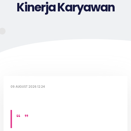
Kinerja Karyawan
09 AUGUST 2026 12:24