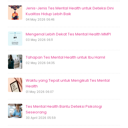
Jenis-Jenis Tes Mental Health untuk Deteksi Dini
Kualitas Hidup Lebih Baik
04 May 2026 06:46
Mengenal Lebih Dekat Tes Mental Health MMPI
03 May 2026 06:11
Tahapan Tes Mental Health untuk Ibu Hamil
02 May 2026 04:35
Waktu yang Tepat untuk Mengikuti Tes Mental
Health
01 May 2026 06:07
Tes Mental Health Bantu Deteksi Psikologi
Seseorang
30 April 2026 05:59