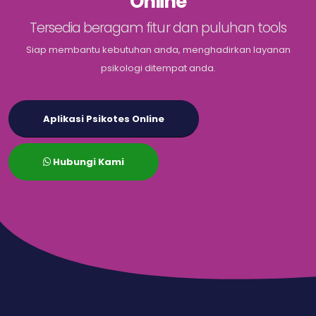
Online
Tersedia beragam fitur dan puluhan tools
Siap membantu kebutuhan anda, menghadirkan layanan
psikologi ditempat anda.
Aplikasi Psikotes Online
Hubungi Kami