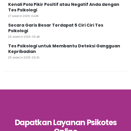
Kenali Pola Pikir Positif atau Negatif Anda dengan
Tes Psikologi
27 MARCH 2025 04:28
Secara Garis Besar Terdapat 5 Ciri Ciri Tes
Psikologi
26 MARCH 2025 05:48
Tes Psikologi untuk Membantu Deteksi Gangguan
Kepribadian
25 MARCH 2025 09:32
Dapatkan Layanan Psikotes