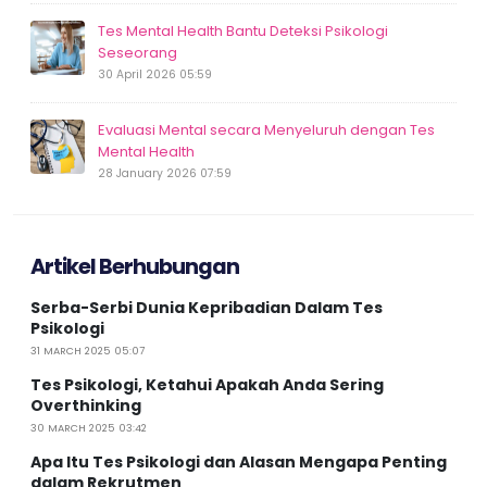
Tes Mental Health Bantu Deteksi Psikologi
Seseorang
30 April 2026 05:59
Evaluasi Mental secara Menyeluruh dengan Tes
Mental Health
28 January 2026 07:59
Artikel Berhubungan
Serba-Serbi Dunia Kepribadian Dalam Tes
Psikologi
31 MARCH 2025 05:07
Tes Psikologi, Ketahui Apakah Anda Sering
Overthinking
30 MARCH 2025 03:42
Apa Itu Tes Psikologi dan Alasan Mengapa Penting
dalam Rekrutmen