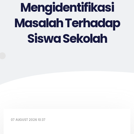
Mengidentifikasi
Masalah Terhadap
Siswa Sekolah
07 AUGUST 2026 10:37