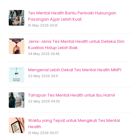
Tes Mental Health Bantu Perbaiki Hubungan
Pasangan Agar Lebih Kuat
15 May 2026 04:31
Jenis-Jenis Tes Mental Health untuk Deteksi Dini
Kualitas Hidup Lebih Baik
04 May 2026 06:46
Mengenal Lebih Dekat Tes Mental Health MMPI
03 May 2026 06:11
Tahapan Tes Mental Health untuk Ibu Hamil
02 May 2026 04:35
Waktu yang Tepat untuk Mengikuti Tes Mental
Health
01 May 2026 06:07