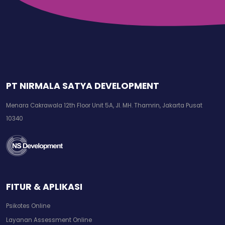
PT NIRMALA SATYA DEVELOPMENT
Menara Cakrawala 12th Floor Unit 5A, Jl. MH. Thamrin, Jakarta Pusat
10340
FITUR & APLIKASI
Psikotes Online
Layanan Assessment Online