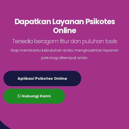
Dapatkan Layanan Psikotes
Online
Tersedia beragam fitur dan puluhan tools
Siap membantu kebutuhan anda, menghadirkan layanan
psikologi ditempat anda.
Aplikasi Psikotes Online
Hubungi Kami