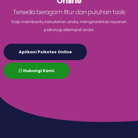
Online
Tersedia beragam fitur dan puluhan tools
Siap membantu kebutuhan anda, menghadirkan layanan
psikologi ditempat anda.
Aplikasi Psikotes Online
Hubungi Kami