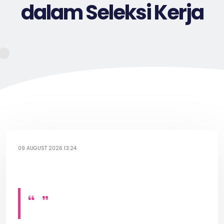
dalam Seleksi Kerja
09 AUGUST 2026 13:24