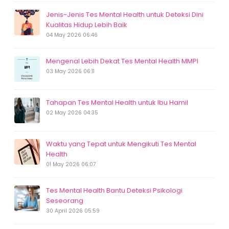
Jenis-Jenis Tes Mental Health untuk Deteksi Dini
Kualitas Hidup Lebih Baik
04 May 2026 06:46
Mengenal Lebih Dekat Tes Mental Health MMPI
03 May 2026 06:11
Tahapan Tes Mental Health untuk Ibu Hamil
02 May 2026 04:35
Waktu yang Tepat untuk Mengikuti Tes Mental
Health
01 May 2026 06:07
Tes Mental Health Bantu Deteksi Psikologi
Seseorang
30 April 2026 05:59