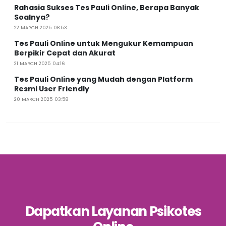
Rahasia Sukses Tes Pauli Online, Berapa Banyak
Soalnya?
22 MARCH 2025 08:53
Tes Pauli Online untuk Mengukur Kemampuan
Berpikir Cepat dan Akurat
21 MARCH 2025 04:16
Tes Pauli Online yang Mudah dengan Platform
Resmi User Friendly
20 MARCH 2025 03:58
Dapatkan Layanan Psikotes