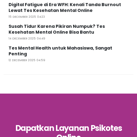
Digital Fatigue di Era WFH: Kenali Tanda Burnout
Lewat Tes Kesehatan Mental Online
15 DECEMBER 2025 04:23
Susah Tidur Karena Pikiran Numpuk? Tes
Kesehatan Mental Online Bisa Bantu
14 DECEMBER 2025 04:49
Tes Mental Health untuk Mahasiswa, Sangat
Penting
12 DECEMBER 2025 04:59
Dapatkan Layanan Psikotes