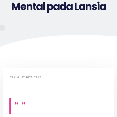
Mental pada Lansia
09 AUGUST 2026 02:26