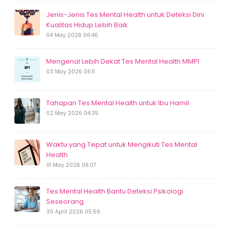
Jenis-Jenis Tes Mental Health untuk Deteksi Dini
Kualitas Hidup Lebih Baik
04 May 2026 06:46
Mengenal Lebih Dekat Tes Mental Health MMPI
03 May 2026 06:11
Tahapan Tes Mental Health untuk Ibu Hamil
02 May 2026 04:35
Waktu yang Tepat untuk Mengikuti Tes Mental
Health
01 May 2026 06:07
Tes Mental Health Bantu Deteksi Psikologi
Seseorang
30 April 2026 05:59