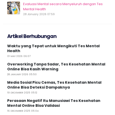
Evaluasi Mental secara Menyeluruh dengan Tes
Mental Health
28 January 2026 07:59
Artikel Berhubungan
Waktu yang Tepat untuk Mengikuti Tes Mental
Health
01 MAY 2026 06:07
Overworking Tanpa Sadar, Tes Kesehatan Mental
Online Bisa Kasih Warning
28 JANUARY 2026 05:50
Media Sosial Picu Cemas, Tes Kesehatan Mental
Online Bisa Deteksi Dampaknya
19 DECEMBER 2025 05:12
Perasaan Negatif Itu Manusiawi Tes Kesehatan
Mental Online Bisa Validasi
16 DECEMBER 2025 05:04