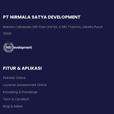
PT NIRMALA SATYA DEVELOPMENT
Menara Cakrawala 12th Floor Unit 5A, Jl. MH. Thamrin, Jakarta Pusat
10340
FITUR & APLIKASI
Psikotes Online
Layanan Assessment Online
Konseling & Psikoterapi
Term & Condition
Blog & Artikel