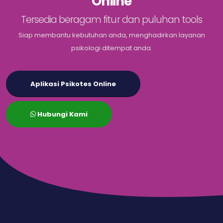
Online
Tersedia beragam fitur dan puluhan tools
Siap membantu kebutuhan anda, menghadirkan layanan
psikologi ditempat anda.
Aplikasi Psikotes Online
Hubungi Kami