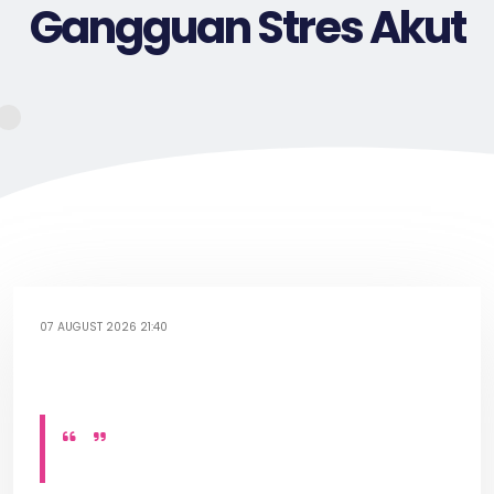
Gangguan Stres Akut
07 AUGUST 2026 21:40