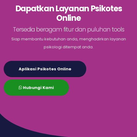
Dapatkan Layanan Psikotes
Online
Tersedia beragam fitur dan puluhan tools
Siap membantu kebutuhan anda, menghadirkan layanan
psikologi ditempat anda.
Aplikasi Psikotes Online
Hubungi Kami