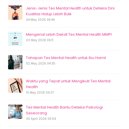
Jenis-Jenis Tes Mental Health untuk Deteksi Dini
Kualitas Hidup Lebih Baik
04 May 2026 06:46
Mengenal Lebih Dekat Tes Mental Health MMPI
03 May 2026 06:11
Tahapan Tes Mental Health untuk Ibu Hamil
02 May 2026 04:35
Waktu yang Tepat untuk Mengikuti Tes Mental
Health
01 May 2026 06:07
Tes Mental Health Bantu Deteksi Psikologi
Seseorang
30 April 2026 05:59