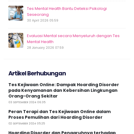
Tes Mental Health Bantu Deteksi Psikologi
Seseorang
30 April 2026 05:59
Evaluasi Mental secara Menyeluruh dengan Tes
Mental Health
28 January 2026 07:59
Artikel Berhubungan
Tes Kejiwaan Online: Dampak Hoarding Disorder
pada Kenyamanan dan Kebersihan Lingkungan
Orang-Orang Sekitar
03 SEPTEMBER 2024 06:35
Peran Terapi dan Tes Kejiwaan Online dalam
Proses Pemulihan dari Hoarding Disorder
02 SEPTEMBER 2024 05:25
Hoarding Disorder dan Pengaruhnya terhadap