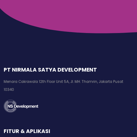
PT NIRMALA SATYA DEVELOPMENT
Menara Cakrawala 12th Floor Unit 5A, Jl. MH. Thamrin, Jakarta Pusat
10340
FITUR & APLIKASI