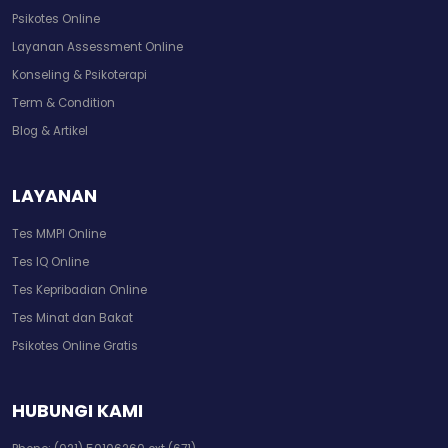
Psikotes Online
Layanan Assessment Online
Konseling & Psikoterapi
Term & Condition
Blog & Artikel
LAYANAN
Tes MMPI Online
Tes IQ Online
Tes Kepribadian Online
Tes Minat dan Bakat
Psikotes Online Gratis
HUBUNGI KAMI