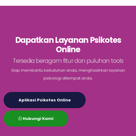
Dapatkan Layanan Psikotes
Online
Tersedia beragam fitur dan puluhan tools
Siap membantu kebutuhan anda, menghadirkan layanan
psikologi ditempat anda.
Aplikasi Psikotes Online
Hubungi Kami