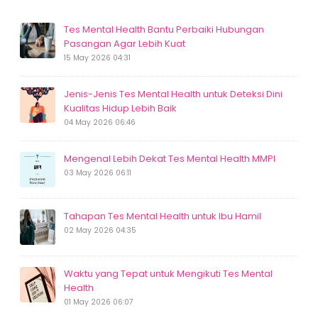
Tes Mental Health Bantu Perbaiki Hubungan
Pasangan Agar Lebih Kuat
15 May 2026 04:31
Jenis-Jenis Tes Mental Health untuk Deteksi Dini
Kualitas Hidup Lebih Baik
04 May 2026 06:46
Mengenal Lebih Dekat Tes Mental Health MMPI
03 May 2026 06:11
Tahapan Tes Mental Health untuk Ibu Hamil
02 May 2026 04:35
Waktu yang Tepat untuk Mengikuti Tes Mental
Health
01 May 2026 06:07