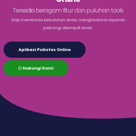
Tersedia beragam fitur dan puluhan tools
Siap membantu kebutuhan anda, menghadirkan layanan
psikologi ditempat anda.
Aplikasi Psikotes Online
Hubungi Kami