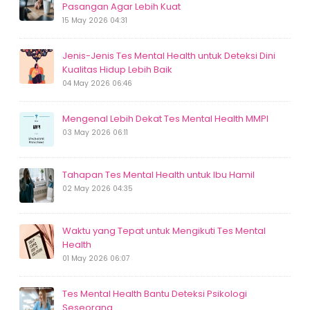
Pasangan Agar Lebih Kuat
15 May 2026 04:31
Jenis-Jenis Tes Mental Health untuk Deteksi Dini
Kualitas Hidup Lebih Baik
04 May 2026 06:46
Mengenal Lebih Dekat Tes Mental Health MMPI
03 May 2026 06:11
Tahapan Tes Mental Health untuk Ibu Hamil
02 May 2026 04:35
Waktu yang Tepat untuk Mengikuti Tes Mental
Health
01 May 2026 06:07
Tes Mental Health Bantu Deteksi Psikologi
Seseorang