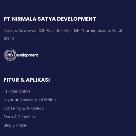
PT NIRMALA SATYA DEVELOPMENT
Menara Cakrawala 12th Floor Unit 5A, Jl. MH. Thamrin, Jakarta Pusat
10340
FITUR & APLIKASI
Psikotes Online
Layanan Assessment Online
Konseling & Psikoterapi
Term & Condition
Blog & Artikel