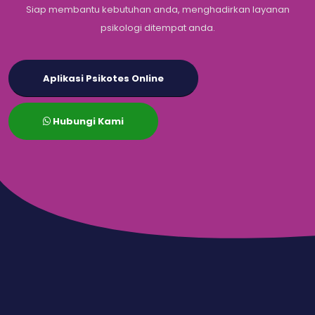
Siap membantu kebutuhan anda, menghadirkan layanan
psikologi ditempat anda.
Aplikasi Psikotes Online
Hubungi Kami