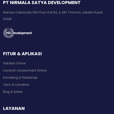
PT NIRMALA SATYA DEVELOPMENT
Menara Cakrawala 12th Floor Unit 5A, Jl. MH. Thamrin, Jakarta Pusat
10340
FITUR & APLIKASI
Psikotes Online
Layanan Assessment Online
Konseling & Psikoterapi
Term & Condition
Blog & Artikel
LAYANAN