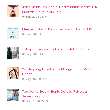
Jenis-Jenis Tes Mental Health untuk Deteksi Dini
Kualitas Hidup Lebih Baik
04 May 2026 06:46
Mengenal Lebih Dekat Tes Mental Health MMPI
03 May 2026 06:11
Tahapan Tes Mental Health untuk Ibu Hamil
02 May 2026 04:35
Waktu yang Tepat untuk Mengikuti Tes Mental
Health
01 May 2026 06:07
Tes Mental Health Bantu Deteksi Psikologi
Seseorang
30 April 2026 05:59