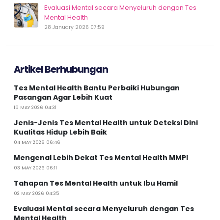
Evaluasi Mental secara Menyeluruh dengan Tes
Mental Health
28 January 2026 07:59
Artikel Berhubungan
Tes Mental Health Bantu Perbaiki Hubungan
Pasangan Agar Lebih Kuat
15 MAY 2026 04:31
Jenis-Jenis Tes Mental Health untuk Deteksi Dini
Kualitas Hidup Lebih Baik
04 MAY 2026 06:46
Mengenal Lebih Dekat Tes Mental Health MMPI
03 MAY 2026 06:11
Tahapan Tes Mental Health untuk Ibu Hamil
02 MAY 2026 04:35
Evaluasi Mental secara Menyeluruh dengan Tes
Mental Health