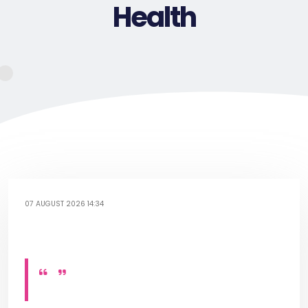
Health
07 AUGUST 2026 14:34