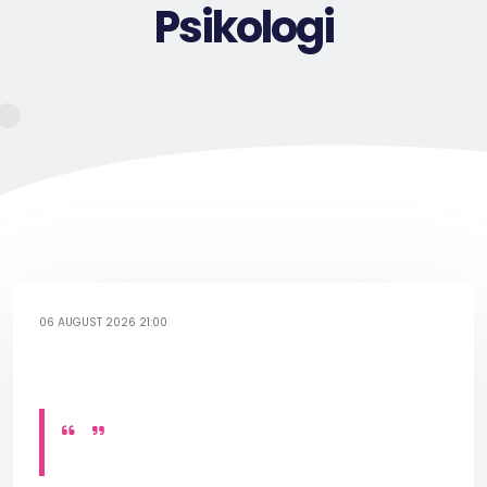
Psikologi
06 AUGUST 2026 21:00