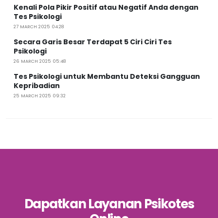
Kenali Pola Pikir Positif atau Negatif Anda dengan
Tes Psikologi
27 MARCH 2025 04:28
Secara Garis Besar Terdapat 5 Ciri Ciri Tes
Psikologi
26 MARCH 2025 05:48
Tes Psikologi untuk Membantu Deteksi Gangguan
Kepribadian
25 MARCH 2025 09:32
Dapatkan Layanan Psikotes