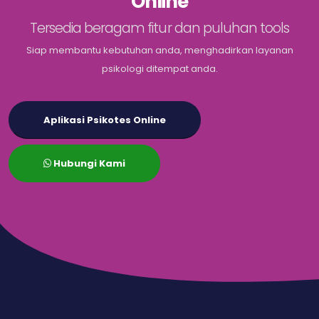
Online
Tersedia beragam fitur dan puluhan tools
Siap membantu kebutuhan anda, menghadirkan layanan
psikologi ditempat anda.
Aplikasi Psikotes Online
Hubungi Kami