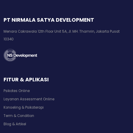
PT NIRMALA SATYA DEVELOPMENT
Menara Cakrawala 12th Floor Unit 5A, Jl. MH. Thamrin, Jakarta Pusat
10340
FITUR & APLIKASI
Psikotes Online
Layanan Assessment Online
Konseling & Psikoterapi
Term & Condition
Blog & Artikel