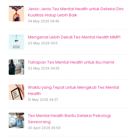
Jenis-Jenis Tes Mental Health untuk Deteksi Dini
Kualitas Hidup Lebih Baik
04 May 2026 06:46
Mengenal Lebih Dekat Tes Mental Health MMPI
03 May 2026 06:11
Tahapan Tes Mental Health untuk Ibu Hamil
02 May 2026 04:35
Waktu yang Tepat untuk Mengikuti Tes Mental
Health
01 May 2026 06:07
Tes Mental Health Bantu Deteksi Psikologi
Seseorang
30 April 2026 05:59