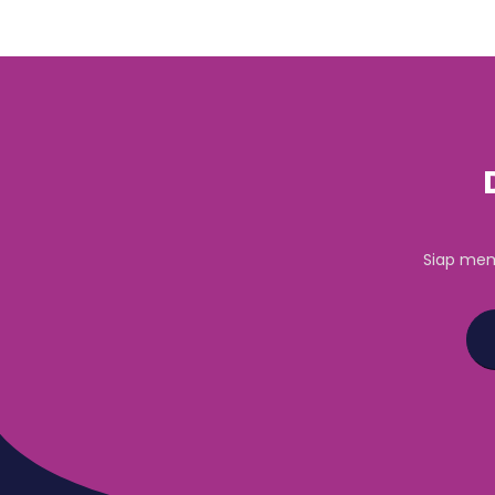
Siap mem