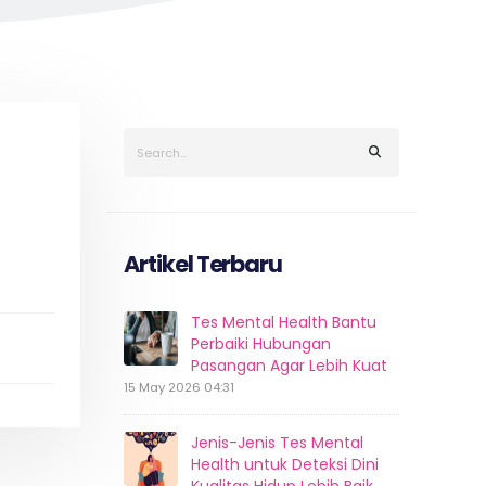
Artikel Terbaru
Tes Mental Health Bantu
Perbaiki Hubungan
Pasangan Agar Lebih Kuat
15 May 2026 04:31
Jenis-Jenis Tes Mental
Health untuk Deteksi Dini