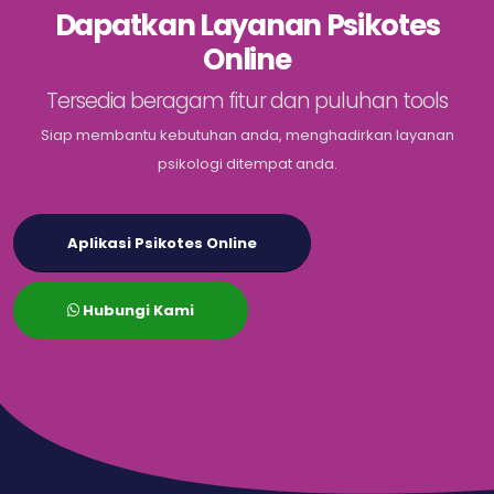
Dapatkan Layanan Psikotes
Online
Tersedia beragam fitur dan puluhan tools
Siap membantu kebutuhan anda, menghadirkan layanan
psikologi ditempat anda.
Aplikasi Psikotes Online
Hubungi Kami