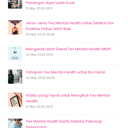
Pasangan Agar Lebih Kuat
15 May 2026 04:31
Jenis-Jenis Tes Mental Health untuk Deteksi Dini
Kualitas Hidup Lebih Baik
04 May 2026 06:46
Mengenal Lebih Dekat Tes Mental Health MMPI
03 May 2026 06:11
Tahapan Tes Mental Health untuk Ibu Hamil
02 May 2026 04:35
Waktu yang Tepat untuk Mengikuti Tes Mental
Health
01 May 2026 06:07
Tes Mental Health Bantu Deteksi Psikologi
Seseorang