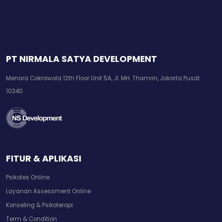
PT NIRMALA SATYA DEVELOPMENT
Menara Cakrawala 12th Floor Unit 5A, Jl. MH. Thamrin, Jakarta Pusat
10340
FITUR & APLIKASI
Psikotes Online
Layanan Assessment Online
Konseling & Psikoterapi
Term & Condition