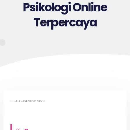
Psikologi Online
Terpercaya
06 AUGUST 2026 21:20