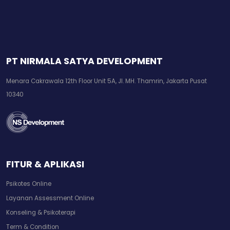
PT NIRMALA SATYA DEVELOPMENT
Menara Cakrawala 12th Floor Unit 5A, Jl. MH. Thamrin, Jakarta Pusat
10340
FITUR & APLIKASI
Psikotes Online
Layanan Assessment Online
Konseling & Psikoterapi
Term & Condition