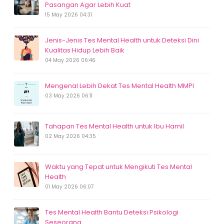
Pasangan Agar Lebih Kuat
15 May 2026 04:31
Jenis-Jenis Tes Mental Health untuk Deteksi Dini
Kualitas Hidup Lebih Baik
04 May 2026 06:46
Mengenal Lebih Dekat Tes Mental Health MMPI
03 May 2026 06:11
Tahapan Tes Mental Health untuk Ibu Hamil
02 May 2026 04:35
Waktu yang Tepat untuk Mengikuti Tes Mental
Health
01 May 2026 06:07
Tes Mental Health Bantu Deteksi Psikologi
Seseorang