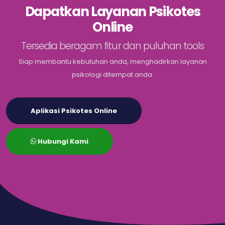
Dapatkan Layanan Psikotes
Online
Tersedia beragam fitur dan puluhan tools
Siap membantu kebutuhan anda, menghadirkan layanan
psikologi ditempat anda.
Aplikasi Psikotes Online
Hubungi Kami